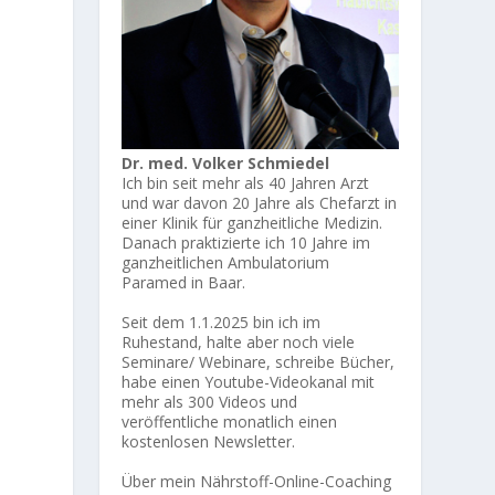
Dr. med. Volker Schmiedel
Ich bin seit mehr als 40 Jahren Arzt
und war davon 20 Jahre als Chefarzt in
einer Klinik für ganzheitliche Medizin.
Danach praktizierte ich 10 Jahre im
ganzheitlichen Ambulatorium
Paramed in Baar.
Seit dem 1.1.2025 bin ich im
Ruhestand, halte aber noch viele
Seminare/ Webinare, schreibe Bücher,
habe einen Youtube-Videokanal mit
mehr als 300 Videos und
veröffentliche monatlich einen
kostenlosen Newsletter.
Über mein Nährstoff-Online-Coaching