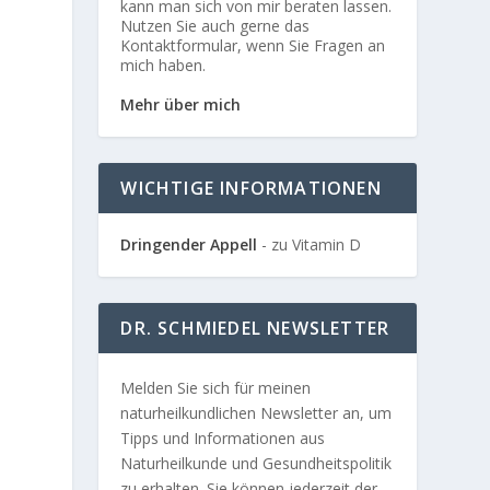
kann man sich von mir beraten lassen.
Nutzen Sie auch gerne das
Kontaktformular, wenn Sie Fragen an
mich haben.
Mehr über mich
WICHTIGE INFORMATIONEN
Dringender Appell
- zu Vitamin D
DR. SCHMIEDEL NEWSLETTER
Melden Sie sich für meinen
naturheilkundlichen Newsletter an, um
Tipps und Informationen aus
Naturheilkunde und Gesundheitspolitik
zu erhalten. Sie können jederzeit der