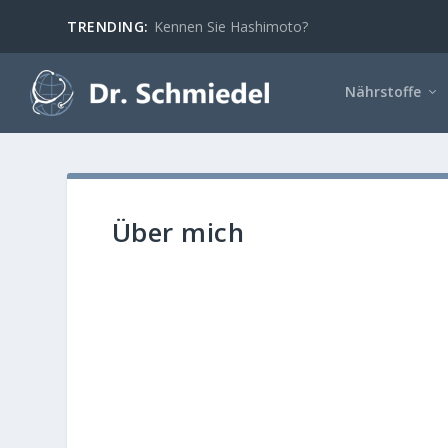
TRENDING:
Kennen Sie Hashimoto?
Nährstoffe
Über mich