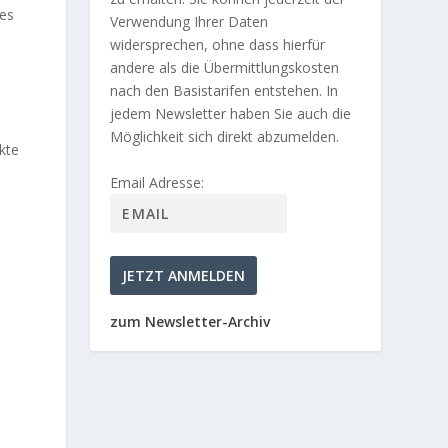
tes
Verwendung Ihrer Daten
widersprechen, ohne dass hierfür
andere als die Übermittlungskosten
nach den Basistarifen entstehen. In
jedem Newsletter haben Sie auch die
Möglichkeit sich direkt abzumelden.
kte
Email Adresse:
zum Newsletter-Archiv