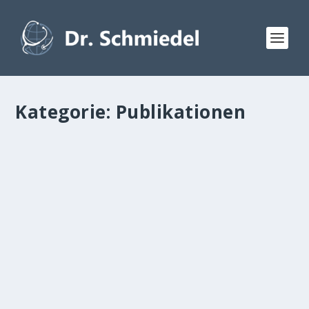
Kategorie:
Publikationen