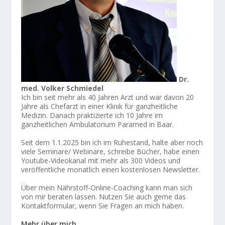
Dr.
med. Volker Schmiedel
Ich bin seit mehr als 40 Jahren Arzt und war davon 20
Jahre als Chefarzt in einer Klinik für ganzheitliche
Medizin. Danach praktizierte ich 10 Jahre im
ganzheitlichen Ambulatorium Paramed in Baar.
Seit dem 1.1.2025 bin ich im Ruhestand, halte aber noch
viele Seminare/ Webinare, schreibe Bücher, habe einen
Youtube-Videokanal mit mehr als 300 Videos und
veröffentliche monatlich einen kostenlosen Newsletter.
Über mein Nährstoff-Online-Coaching kann man sich
von mir beraten lassen. Nutzen Sie auch gerne das
Kontaktformular, wenn Sie Fragen an mich haben.
Mehr über mich