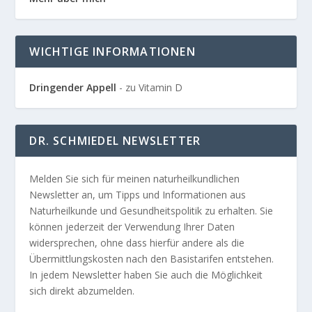
WICHTIGE INFORMATIONEN
Dringender Appell
- zu Vitamin D
DR. SCHMIEDEL NEWSLETTER
Melden Sie sich für meinen naturheilkundlichen
Newsletter an, um Tipps und Informationen aus
Naturheilkunde und Gesundheitspolitik zu erhalten. Sie
können jederzeit der Verwendung Ihrer Daten
widersprechen, ohne dass hierfür andere als die
Übermittlungskosten nach den Basistarifen entstehen.
In jedem Newsletter haben Sie auch die Möglichkeit
sich direkt abzumelden.