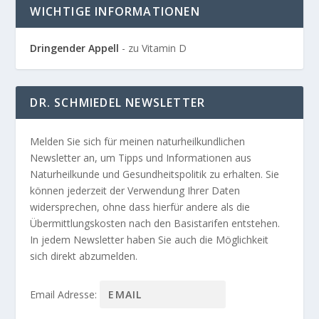
WICHTIGE INFORMATIONEN
Dringender Appell
- zu Vitamin D
DR. SCHMIEDEL NEWSLETTER
Melden Sie sich für meinen naturheilkundlichen
Newsletter an, um Tipps und Informationen aus
Naturheilkunde und Gesundheitspolitik zu erhalten. Sie
können jederzeit der Verwendung Ihrer Daten
widersprechen, ohne dass hierfür andere als die
Übermittlungskosten nach den Basistarifen entstehen.
In jedem Newsletter haben Sie auch die Möglichkeit
sich direkt abzumelden.
Email Adresse: