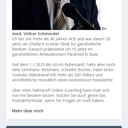
Dr.
med. Volker Schmiedel
Ich bin seit mehr als 40 Jahren Arzt und war davon 20
Jahre als Chefarzt in einer Klinik für ganzheitliche
Medizin. Danach praktizierte ich 10 Jahre im
ganzheitlichen Ambulatorium Paramed in Baar.
Seit dem 1.1.2025 bin ich im Ruhestand, halte aber noch
viele Seminare/ Webinare, schreibe Bücher, habe einen
Youtube-Videokanal mit mehr als 300 Videos und
veröffentliche monatlich einen kostenlosen Newsletter.
Über mein Nährstoff-Online-Coaching kann man sich
von mir beraten lassen. Nutzen Sie auch gerne das
Kontaktformular, wenn Sie Fragen an mich haben.
Mehr über mich