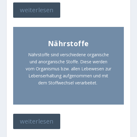
weiterlesen
Nährstoffe
Nährstoffe sind verschiedene organische
und anorganische Stoffe. Diese werden
vom Organismus bzw. allen Lebewesen zur
Lebenserhaltung aufgenommen und mit
dem Stoffwechsel verarbeitet.
weiterlesen