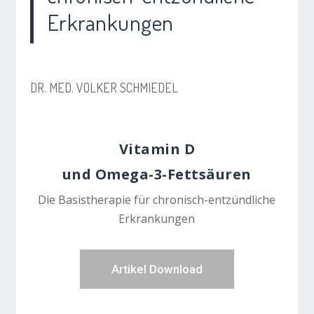
Erkrankungen
DR. MED. VOLKER SCHMIEDEL
Vitamin D
und Omega-3-Fettsäuren
Die Basistherapie für chronisch-entzündliche
Erkrankungen
Artikel Download