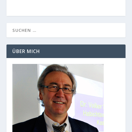
ÜBER MICH