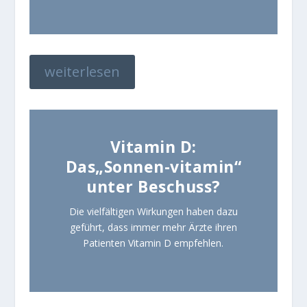
weiterlesen
Vitamin D:
Das„Sonnen-vitamin“
unter Beschuss?
Die vielfältigen Wirkungen haben dazu
geführt, dass immer mehr Ärzte ihren
Patienten Vitamin D empfehlen.