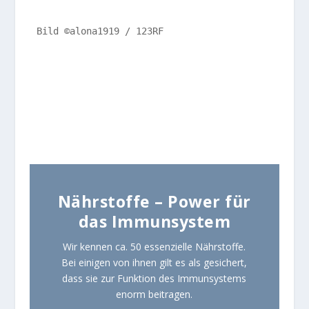
Bild ©alona1919 / 123RF 
Nährstoffe – Power für
das Immunsystem
Wir kennen ca. 50 essenzielle Nährstoffe.
Bei einigen von ihnen gilt es als gesichert,
dass sie zur Funktion des Immunsystems
enorm beitragen.