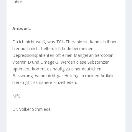
Jahre
Antwort:
Da ich nicht weiß, was TCL-Therapie ist, kann ich Ihnen
hier auch nicht helfen. Ich finde bei meinen
Depressionspatienten oft einen Mangel an Serotonin,
Vitamin D und Omega-3. Werden diese Substanzen
optimiert, kommt es häufig zu einer deutlichen
Besserung, wenn nicht gar Heilung. In meinen Artikeln
hierzu gibt es nähere Einzelheiten.
MfG
Dr. Volker Schmiedel