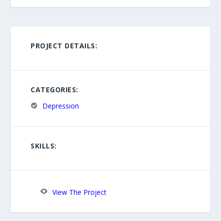
PROJECT DETAILS:
CATEGORIES:
Depression
SKILLS:
View The Project