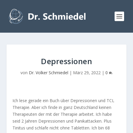
Depressionen
von
Dr. Volker Schmiedel
|
März 29, 2022
|
0
Ich lese gerade ein Buch über Depressionen und TCL
Therapie. Aber ich finde in ganz Deutschland keinen
Therapeuten der mit der Therapie arbeitet. Ich habe
seid 2 Jahren Depressionen und Panikattacken. Plus
Tinitus und schlafe nicht ohne Tabletten. Ich bin 68