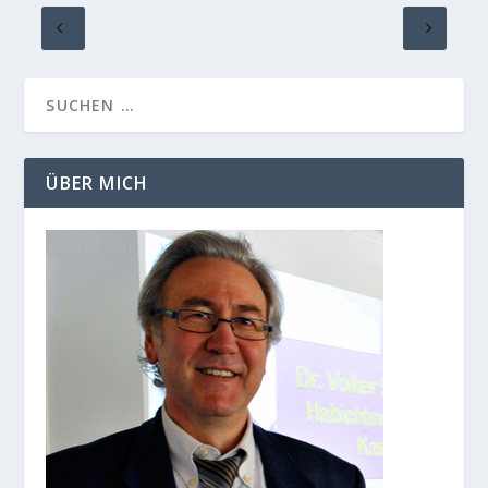
ÜBER MICH