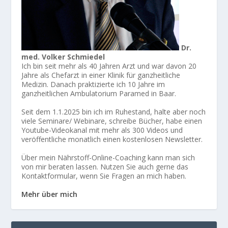
Dr.
med. Volker Schmiedel
Ich bin seit mehr als 40 Jahren Arzt und war davon 20
Jahre als Chefarzt in einer Klinik für ganzheitliche
Medizin. Danach praktizierte ich 10 Jahre im
ganzheitlichen Ambulatorium Paramed in Baar.
Seit dem 1.1.2025 bin ich im Ruhestand, halte aber noch
viele Seminare/ Webinare, schreibe Bücher, habe einen
Youtube-Videokanal mit mehr als 300 Videos und
veröffentliche monatlich einen kostenlosen Newsletter.
Über mein Nährstoff-Online-Coaching kann man sich
von mir beraten lassen. Nutzen Sie auch gerne das
Kontaktformular, wenn Sie Fragen an mich haben.
Mehr über mich