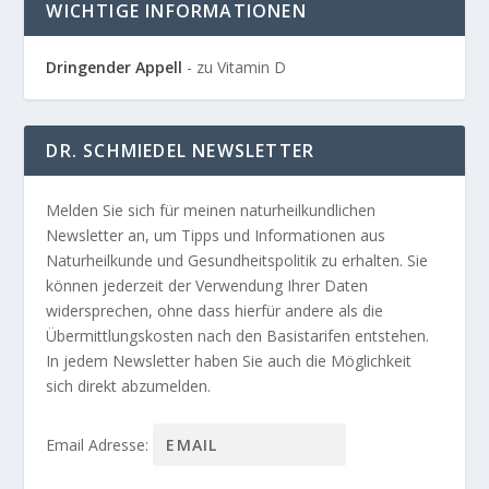
WICHTIGE INFORMATIONEN
Dringender Appell
- zu Vitamin D
DR. SCHMIEDEL NEWSLETTER
Melden Sie sich für meinen naturheilkundlichen
Newsletter an, um Tipps und Informationen aus
Naturheilkunde und Gesundheitspolitik zu erhalten. Sie
können jederzeit der Verwendung Ihrer Daten
widersprechen, ohne dass hierfür andere als die
Übermittlungskosten nach den Basistarifen entstehen.
In jedem Newsletter haben Sie auch die Möglichkeit
sich direkt abzumelden.
Email Adresse: