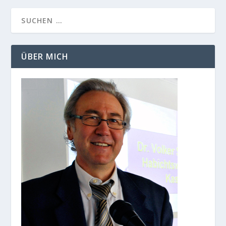
ÜBER MICH