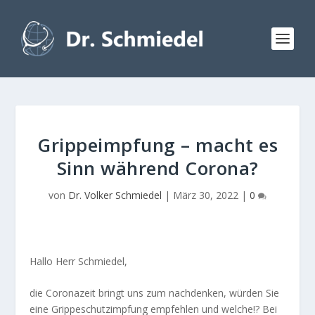
Grippeimpfung – macht es
Sinn während Corona?
von
Dr. Volker Schmiedel
|
März 30, 2022
|
0
Hallo Herr Schmiedel,
die Coronazeit bringt uns zum nachdenken, würden Sie
eine Grippeschutzimpfung empfehlen und welche!? Bei