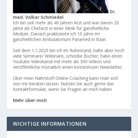
Dr.
med. Volker Schmiedel
Ich bin seit mehr als 40 Jahren Arzt und war davon 20
Jahre als Chefarzt in einer Klinik für ganzheitliche
Medizin. Danach praktizierte ich 10 Jahre im
ganzheitlichen Ambulatorium Paramed in Baar.
Seit dem 1.1.2025 bin ich im Ruhestand, halte aber noch
viele Seminare/ Webinare, schreibe Bücher, habe einen
Youtube-Videokanal mit mehr als 300 Videos und
veröffentliche monatlich einen kostenlosen Newsletter.
Über mein Nährstoff-Online-Coaching kann man sich
von mir beraten lassen. Nutzen Sie auch gerne das
Kontaktformular, wenn Sie Fragen an mich haben.
Mehr über mich
WICHTIGE INFORMATIONEN