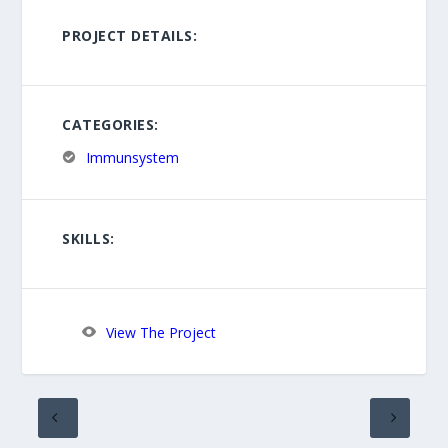
PROJECT DETAILS:
CATEGORIES:
Immunsystem
SKILLS:
View The Project