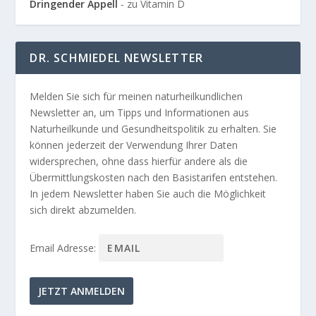
Dringender Appell
- zu Vitamin D
DR. SCHMIEDEL NEWSLETTER
Melden Sie sich für meinen naturheilkundlichen
Newsletter an, um Tipps und Informationen aus
Naturheilkunde und Gesundheitspolitik zu erhalten. Sie
können jederzeit der Verwendung Ihrer Daten
widersprechen, ohne dass hierfür andere als die
Übermittlungskosten nach den Basistarifen entstehen.
In jedem Newsletter haben Sie auch die Möglichkeit
sich direkt abzumelden.
Email Adresse: