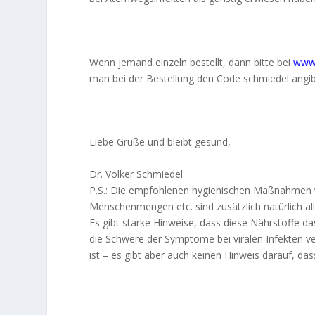
Wenn jemand einzeln bestellt, dann bitte bei
www
man bei der Bestellung den Code schmiedel angibt,
Liebe Grüße und bleibt gesund,
Dr. Volker Schmiedel
P.S.: Die empfohlenen hygienischen Maßnahmen 
Menschenmengen etc. sind zusätzlich natürlich alle
Es gibt starke Hinweise, dass diese Nährstoffe 
die Schwere der Symptome bei viralen Infekten ve
ist – es gibt aber auch keinen Hinweis darauf, das