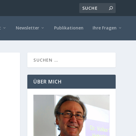
t
Newsletter
Publikationen
Ihre Fragen
ÜBER MICH