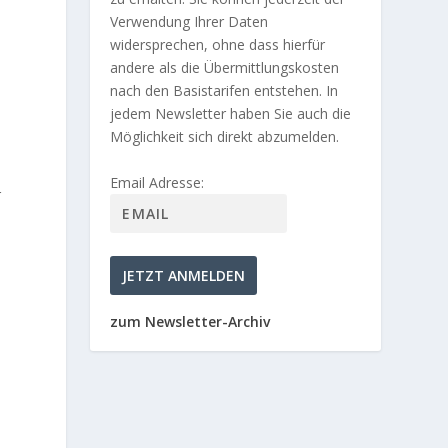
Verwendung Ihrer Daten
widersprechen, ohne dass hierfür
andere als die Übermittlungskosten
nach den Basistarifen entstehen. In
jedem Newsletter haben Sie auch die
Möglichkeit sich direkt abzumelden.
Email Adresse:
r
zum Newsletter-Archiv