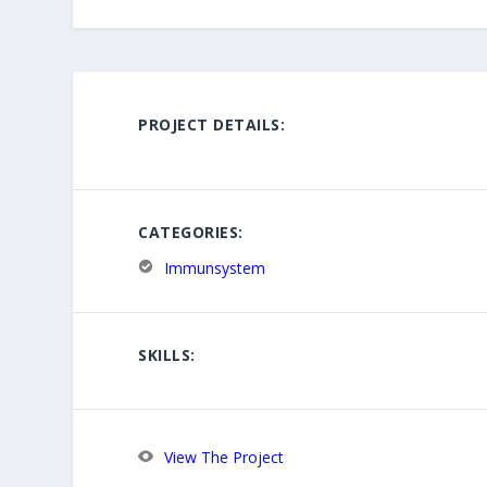
PROJECT DETAILS:
CATEGORIES:
Immunsystem
SKILLS:
View The Project