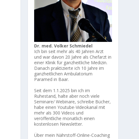
Dr. med. Volker Schmiedel
Ich bin seit mehr als 40 Jahren Arzt
und war davon 20 Jahre als Chefarzt in
einer Klinik für ganzheitliche Medizin.
Danach praktizierte ich 10 Jahre im
ganzheitlichen Ambulatorium
Paramed in Baar.
Seit dem 1.1.2025 bin ich im
Ruhestand, halte aber noch viele
Seminare/ Webinare, schreibe Bücher,
habe einen Youtube-Videokanal mit
mehr als 300 Videos und
veröffentliche monatlich einen
kostenlosen Newsletter.
Über mein Nährstoff-Online-Coaching