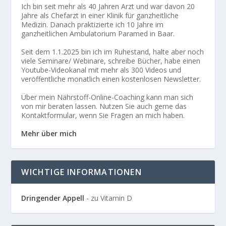
Ich bin seit mehr als 40 Jahren Arzt und war davon 20
Jahre als Chefarzt in einer Klinik für ganzheitliche
Medizin. Danach praktizierte ich 10 Jahre im
ganzheitlichen Ambulatorium Paramed in Baar.
Seit dem 1.1.2025 bin ich im Ruhestand, halte aber noch
viele Seminare/ Webinare, schreibe Bücher, habe einen
Youtube-Videokanal mit mehr als 300 Videos und
veröffentliche monatlich einen kostenlosen Newsletter.
Über mein Nährstoff-Online-Coaching kann man sich
von mir beraten lassen. Nutzen Sie auch gerne das
Kontaktformular, wenn Sie Fragen an mich haben.
Mehr über mich
WICHTIGE INFORMATIONEN
Dringender Appell
- zu Vitamin D