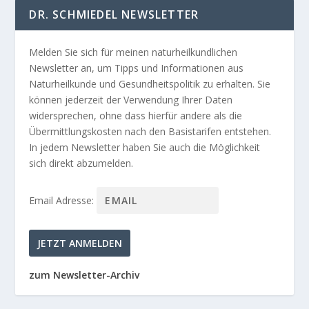
DR. SCHMIEDEL NEWSLETTER
Melden Sie sich für meinen naturheilkundlichen
Newsletter an, um Tipps und Informationen aus
Naturheilkunde und Gesundheitspolitik zu erhalten. Sie
können jederzeit der Verwendung Ihrer Daten
widersprechen, ohne dass hierfür andere als die
Übermittlungskosten nach den Basistarifen entstehen.
In jedem Newsletter haben Sie auch die Möglichkeit
sich direkt abzumelden.
Email Adresse:
zum Newsletter-Archiv