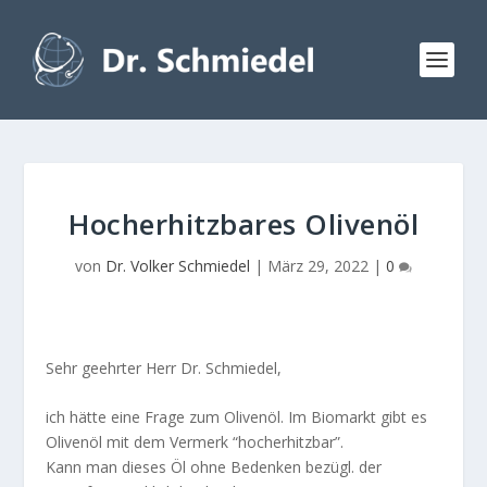
Hocherhitzbares Olivenöl
von
Dr. Volker Schmiedel
|
März 29, 2022
|
0
Sehr geehrter Herr Dr. Schmiedel,
ich hätte eine Frage zum Olivenöl. Im Biomarkt gibt es
Olivenöl mit dem Vermerk “hocherhitzbar”.
Kann man dieses Öl ohne Bedenken bezügl. der