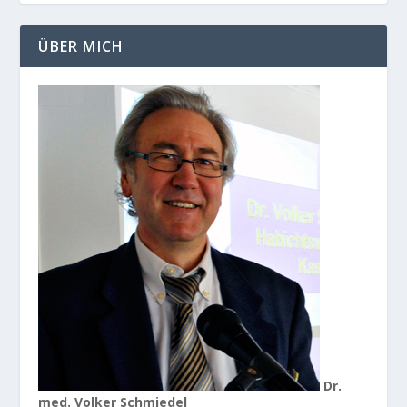
ÜBER MICH
Dr.
med. Volker Schmiedel