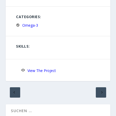
CATEGORIES:
Omega-3
SKILLS:
View The Project