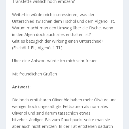
Transfette wirklich hoch erhitzen?
Weiterhin würde mich interessieren, was der
Unterschied zwischen dem Fischöl und dem Algenöl ist.
Warum macht man den Umweg über die Fische, wenn
in den Algen doch auch alles enthalten ist?
Gibt es bezüglich der Wirkung einen Unterschied?
(Fischöl 1 EL, Algenöl 1 TL)
Über eine Antwort würde ich mich sehr freuen.
Mit freundlichen Grüßen
Antwort:
Die hoch erhitzbaren Olivenöle haben mehr Ölsäure und
weniger hoch ungesättigte Fettsäuren als normales
Olivenöl und sind darum tatsächlich etwas
hitzebeständiger. Bis zum Rauchpunkt sollte man sie
aber auch nicht erhitzen. In der Tat entstehen dadurch