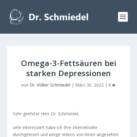
Omega-3-Fettsäuren bei
starken Depressionen
von
Dr. Volker Schmiedel
|
März 30, 2022
|
0
Sehr geehrter Herr Dr. Schmiedel,
sehr interessiert habe ich Ihre Internetseite
durchgelesen und einige Videos von ihnen angesehen.