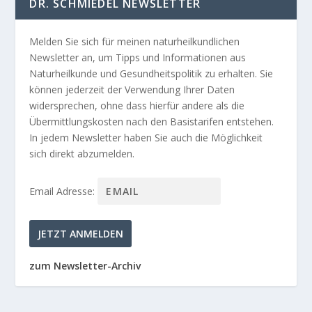
DR. SCHMIEDEL NEWSLETTER
Melden Sie sich für meinen naturheilkundlichen
Newsletter an, um Tipps und Informationen aus
Naturheilkunde und Gesundheitspolitik zu erhalten. Sie
können jederzeit der Verwendung Ihrer Daten
widersprechen, ohne dass hierfür andere als die
Übermittlungskosten nach den Basistarifen entstehen.
In jedem Newsletter haben Sie auch die Möglichkeit
sich direkt abzumelden.
Email Adresse:
zum Newsletter-Archiv