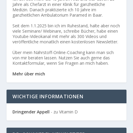
Jahre als Chefarzt in einer Klinik für ganzheitliche
Medizin. Danach praktizierte ich 10 Jahre im
ganzheitlichen Ambulatorium Paramed in Baar.
Seit dem 1.1.2025 bin ich im Ruhestand, halte aber noch
viele Seminare/ Webinare, schreibe Bücher, habe einen
Youtube-Videokanal mit mehr als 300 Videos und
veröffentliche monatlich einen kostenlosen Newsletter.
Über mein Nährstoff-Online-Coaching kann man sich
von mir beraten lassen. Nutzen Sie auch gerne das
Kontaktformular, wenn Sie Fragen an mich haben.
Mehr über mich
WICHTIGE INFORMATIONEN
Dringender Appell
- zu Vitamin D