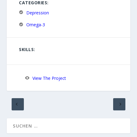
CATEGORIES:
Depression
Omega-3
SKILLS:
View The Project