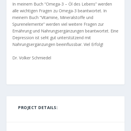
In meinem Buch “Omega-3 – Öl des Lebens” werden
alle wichtigen Fragen zu Omega-3 beantwortet. In
meinem Buch “Vitamine, Mineralstoffe und
Spurenelemente” werden viel weitere Fragen zur
Ernährung und Nahrungsergänzungen beantwortet. Eine
Depression ist seht gut unterstützend mit
Nahrungsergänzungen beeinflussbar. Viel Erfolg!
Dr. Volker Schmiedel
PROJECT DETAILS: