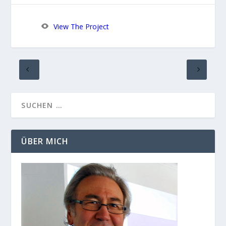
View The Project
ÜBER MICH