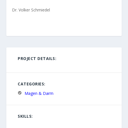
Dr. Volker Schmiedel
PROJECT DETAILS:
CATEGORIES:
Magen & Darm
SKILLS: