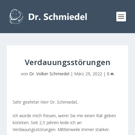
Verdauungsstörungen
von
Dr. Volker Schmiedel
|
März 29, 2022
|
0
Sehr geehrter Herr Dr. Schmiedel,
ich würde mich freuen, wenn Sie mir einen Rat geben
könnten. Seit 2,5 Jahren leide ich an
Verdauungsstörungen. Mittlerweile immer stärker.