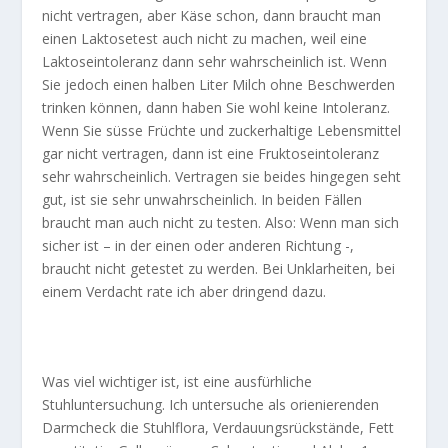
nicht vertragen, aber Käse schon, dann braucht man
einen Laktosetest auch nicht zu machen, weil eine
Laktoseintoleranz dann sehr wahrscheinlich ist. Wenn
Sie jedoch einen halben Liter Milch ohne Beschwerden
trinken können, dann haben Sie wohl keine Intoleranz.
Wenn Sie süsse Früchte und zuckerhaltige Lebensmittel
gar nicht vertragen, dann ist eine Fruktoseintoleranz
sehr wahrscheinlich. Vertragen sie beides hingegen seht
gut, ist sie sehr unwahrscheinlich. In beiden Fällen
braucht man auch nicht zu testen. Also: Wenn man sich
sicher ist – in der einen oder anderen Richtung -,
braucht nicht getestet zu werden. Bei Unklarheiten, bei
einem Verdacht rate ich aber dringend dazu.
Was viel wichtiger ist, ist eine ausfürhliche
Stuhluntersuchung. Ich untersuche als orienierenden
Darmcheck die Stuhlflora, Verdauungsrückstände, Fett