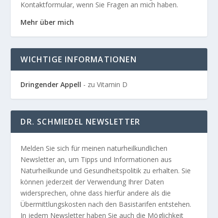
Kontaktformular, wenn Sie Fragen an mich haben.
Mehr über mich
WICHTIGE INFORMATIONEN
Dringender Appell
- zu Vitamin D
DR. SCHMIEDEL NEWSLETTER
Melden Sie sich für meinen naturheilkundlichen
Newsletter an, um Tipps und Informationen aus
Naturheilkunde und Gesundheitspolitik zu erhalten. Sie
können jederzeit der Verwendung Ihrer Daten
widersprechen, ohne dass hierfür andere als die
Übermittlungskosten nach den Basistarifen entstehen.
In jedem Newsletter haben Sie auch die Möglichkeit