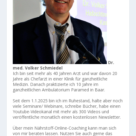
Dr.
med. Volker Schmiedel
Ich bin seit mehr als 40 Jahren Arzt und war davon 20
Jahre als Chefarzt in einer Klinik für ganzheitliche
Medizin. Danach praktizierte ich 10 Jahre im
ganzheitlichen Ambulatorium Paramed in Baar.
Seit dem 1.1.2025 bin ich im Ruhestand, halte aber noch
viele Seminare/ Webinare, schreibe Bücher, habe einen
Youtube-Videokanal mit mehr als 300 Videos und
veröffentliche monatlich einen kostenlosen Newsletter.
Über mein Nährstoff-Online-Coaching kann man sich
von mir beraten lassen. Nutzen Sie auch gerne das