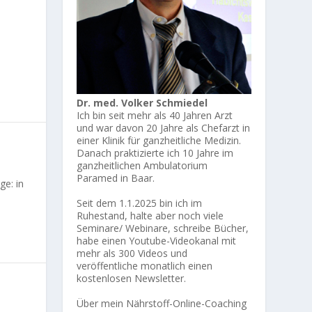
Dr. med. Volker Schmiedel
Ich bin seit mehr als 40 Jahren Arzt
und war davon 20 Jahre als Chefarzt in
einer Klinik für ganzheitliche Medizin.
Danach praktizierte ich 10 Jahre im
ganzheitlichen Ambulatorium
Paramed in Baar.
ge: in
Seit dem 1.1.2025 bin ich im
Ruhestand, halte aber noch viele
Seminare/ Webinare, schreibe Bücher,
habe einen Youtube-Videokanal mit
mehr als 300 Videos und
veröffentliche monatlich einen
kostenlosen Newsletter.
Über mein Nährstoff-Online-Coaching