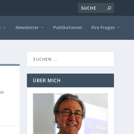
t
Newsletter
Publikationen
Ihre Fragen
ÜBER MICH
Bis