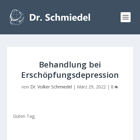
Behandlung bei
Erschöpfungsdepression
von
Dr. Volker Schmiedel
|
März 29, 2022
|
0
Guten Tag,