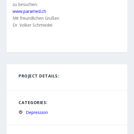
zu besuchen:
www.paramed.ch
Mit freundlichen Grüßen
Dr. Volker Schmiedel
PROJECT DETAILS:
CATEGORIES:
Depression