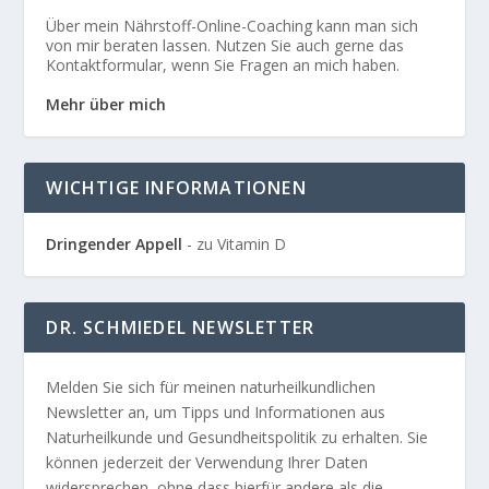
Über mein Nährstoff-Online-Coaching kann man sich
von mir beraten lassen. Nutzen Sie auch gerne das
Kontaktformular, wenn Sie Fragen an mich haben.
Mehr über mich
WICHTIGE INFORMATIONEN
Dringender Appell
- zu Vitamin D
DR. SCHMIEDEL NEWSLETTER
Melden Sie sich für meinen naturheilkundlichen
Newsletter an, um Tipps und Informationen aus
Naturheilkunde und Gesundheitspolitik zu erhalten. Sie
können jederzeit der Verwendung Ihrer Daten
widersprechen, ohne dass hierfür andere als die