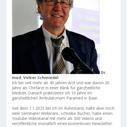
Dr.
med. Volker Schmiedel
Ich bin seit mehr als 40 Jahren Arzt und war davon 20
Jahre als Chefarzt in einer Klinik für ganzheitliche
Medizin. Danach praktizierte ich 10 Jahre im
ganzheitlichen Ambulatorium Paramed in Baar.
Seit dem 1.1.2025 bin ich im Ruhestand, halte aber noch
viele Seminare/ Webinare, schreibe Bücher, habe einen
Youtube-Videokanal mit mehr als 300 Videos und
veröffentliche monatlich einen kostenlosen Newsletter.