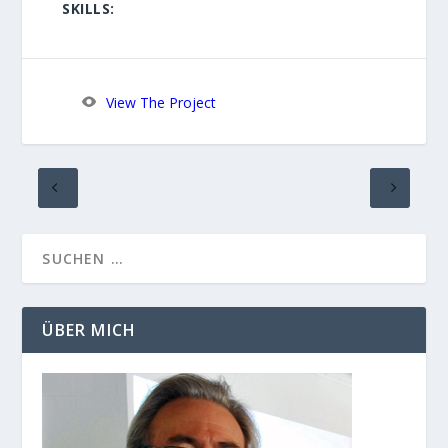
SKILLS:
View The Project
ÜBER MICH