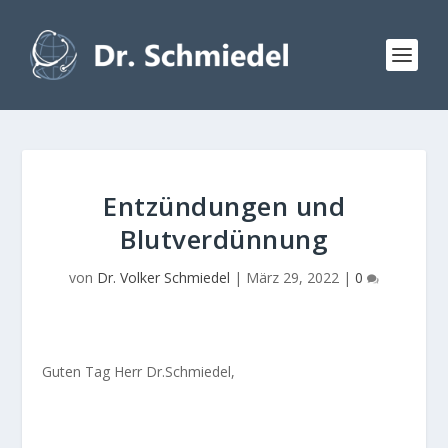
Entzündungen und
Blutverdünnung
von
Dr. Volker Schmiedel
|
März 29, 2022
|
0
Guten Tag Herr Dr.Schmiedel,