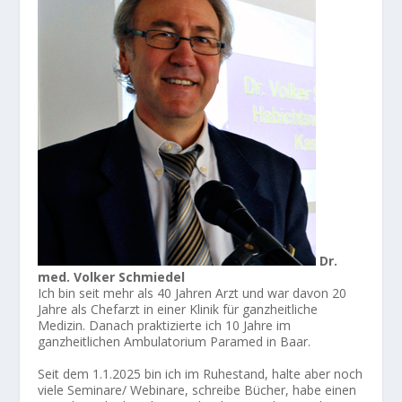
Dr.
med. Volker Schmiedel
Ich bin seit mehr als 40 Jahren Arzt und war davon 20
Jahre als Chefarzt in einer Klinik für ganzheitliche
Medizin. Danach praktizierte ich 10 Jahre im
ganzheitlichen Ambulatorium Paramed in Baar.
Seit dem 1.1.2025 bin ich im Ruhestand, halte aber noch
viele Seminare/ Webinare, schreibe Bücher, habe einen