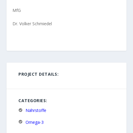
MfG
Dr. Volker Schmiedel
PROJECT DETAILS:
CATEGORIES:
Nährstoffe
Omega-3