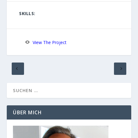
SKILLS:
View The Project
ÜBER MICH