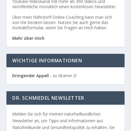
Youtube-Videokanal mit mehr als 300 Videos und
veröffentliche monatlich einen kostenlosen Newsletter.
Über mein Nährstoff-Online-Coaching kann man sich
von mir beraten lassen. Nutzen Sie auch gerne das
Kontaktformular, wenn Sie Fragen an mich haben.
Mehr über mich
WICHTIGE INFORMATIONEN
Dringender Appell
- zu Vitamin D
DR. SCHMIEDEL NEWSLETTER
Melden Sie sich für meinen naturheilkundlichen
Newsletter an, um Tipps und Informationen aus
Naturheilkunde und Gesundheitspolitik zu erhalten. Sie