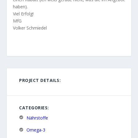
haben).
Viel Erfolg!
MfG
Volker Schmiedel
PROJECT DETAILS:
CATEGORIES:
Nährstoffe
Omega-3