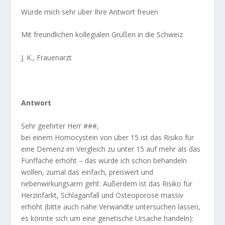
Würde mich sehr über Ihre Antwort freuen
Mit freundlichen kollegialen Grüßen in die Schweiz
J. K., Frauenarzt
Antwort
Sehr geehrter Herr ###,
bei einem Homocystein von über 15 ist das Risiko für
eine Demenz im Vergleich zu unter 15 auf mehr als das
Fünffache erhöht – das würde ich schon behandeln
wollen, zumal das einfach, preiswert und
nebenwirkungsarm geht. Außerdem ist das Risiko für
Herzinfarkt, Schlaganfall und Osteoporose massiv
erhöht (bitte auch nahe Verwandte untersuchen lassen,
es könnte sich um eine genetische Ursache handeln):