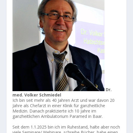
Dr.
med. Volker Schmiedel
Ich bin seit mehr als 40 Jahren Arzt und war davon 20
Jahre als Chefarzt in einer Klinik für ganzheitliche
Medizin. Danach praktizierte ich 10 Jahre im
ganzheitlichen Ambulatorium Paramed in Baar.
Seit dem 1.1.2025 bin ich im Ruhestand, halte aber noch
viele Seminare/ Webinare, schreibe Bücher, habe einen