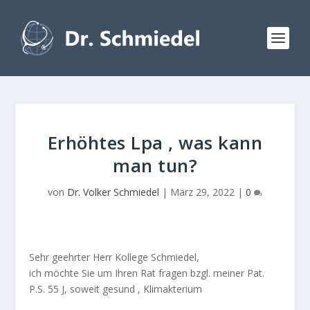
Erhöhtes Lpa , was kann
man tun?
von
Dr. Volker Schmiedel
|
März 29, 2022
|
0
Sehr geehrter Herr Kollege Schmiedel,
ich möchte Sie um Ihren Rat fragen bzgl. meiner Pat.
P.S. 55 J, soweit gesund , Klimakterium