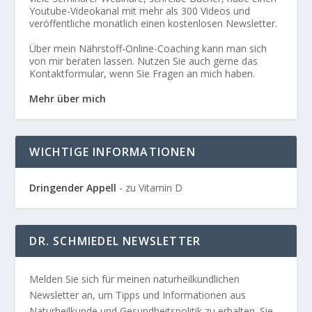
Youtube-Videokanal mit mehr als 300 Videos und
veröffentliche monatlich einen kostenlosen Newsletter.
Über mein Nährstoff-Online-Coaching kann man sich
von mir beraten lassen. Nutzen Sie auch gerne das
Kontaktformular, wenn Sie Fragen an mich haben.
Mehr über mich
WICHTIGE INFORMATIONEN
Dringender Appell
- zu Vitamin D
DR. SCHMIEDEL NEWSLETTER
Melden Sie sich für meinen naturheilkundlichen
Newsletter an, um Tipps und Informationen aus
Naturheilkunde und Gesundheitspolitik zu erhalten. Sie