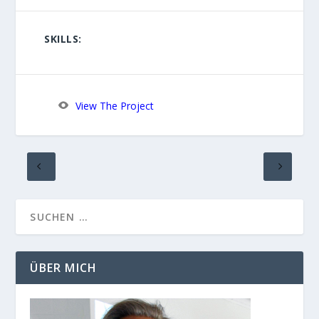
SKILLS:
View The Project
ÜBER MICH