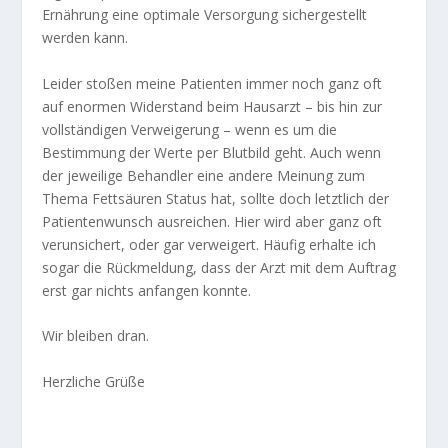
Ernährung eine optimale Versorgung sichergestellt
werden kann.
Leider stoßen meine Patienten immer noch ganz oft
auf enormen Widerstand beim Hausarzt – bis hin zur
vollständigen Verweigerung – wenn es um die
Bestimmung der Werte per Blutbild geht. Auch wenn
der jeweilige Behandler eine andere Meinung zum
Thema Fettsäuren Status hat, sollte doch letztlich der
Patientenwunsch ausreichen. Hier wird aber ganz oft
verunsichert, oder gar verweigert. Häufig erhalte ich
sogar die Rückmeldung, dass der Arzt mit dem Auftrag
erst gar nichts anfangen konnte.
Wir bleiben dran.
Herzliche Grüße