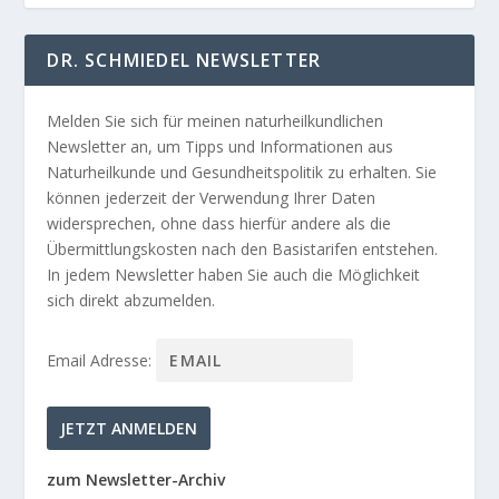
DR. SCHMIEDEL NEWSLETTER
Melden Sie sich für meinen naturheilkundlichen
Newsletter an, um Tipps und Informationen aus
Naturheilkunde und Gesundheitspolitik zu erhalten. Sie
können jederzeit der Verwendung Ihrer Daten
widersprechen, ohne dass hierfür andere als die
Übermittlungskosten nach den Basistarifen entstehen.
In jedem Newsletter haben Sie auch die Möglichkeit
sich direkt abzumelden.
Email Adresse:
zum Newsletter-Archiv