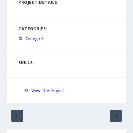
PROJECT DETAILS:
CATEGORIES:
Omega-3
SKILLS:
View The Project