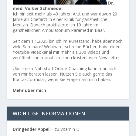
Dr.
med. Volker Schmiedel
Ich bin seit mehr als 40 Jahren Arzt und war davon 20
Jahre als Chefarzt in einer Klinik für ganzheitliche
Medizin. Danach praktizierte ich 10 Jahre im
ganzheitlichen Ambulatorium Paramed in Baar.
Seit dem 1.1.2025 bin ich im Ruhestand, halte aber noch
viele Seminare/ Webinare, schreibe Bücher, habe einen
Youtube-Videokanal mit mehr als 300 Videos und
veröffentliche monatlich einen kostenlosen Newsletter.
Über mein Nährstoff-Online-Coaching kann man sich
von mir beraten lassen. Nutzen Sie auch gerne das
Kontaktformular, wenn Sie Fragen an mich haben.
Mehr über mich
WICHTIGE INFORMATIONEN
Dringender Appell
- zu Vitamin D