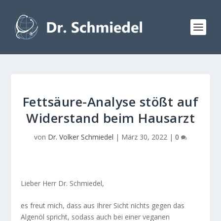
Fettsäure-Analyse stößt auf
Widerstand beim Hausarzt
von
Dr. Volker Schmiedel
|
März 30, 2022
|
0
Lieber Herr Dr. Schmiedel,
es freut mich, dass aus Ihrer Sicht nichts gegen das
Algenöl spricht, sodass auch bei einer veganen