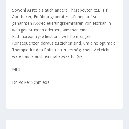
Sowohl Ärzte als auch andere Therapeuten (z.B. HP,
Apotheker, Ernährungsberater) können auf so
genannten Akkredietierungsseminaren von Norsan in
wenigen Stunden erlernen, wie man eine
Fettsäureanalyse liest und welche nötigen
Konsequenzen daraus zu ziehen sind, um eine optimale
Therapie für den Patienten zu ermöglichen. Vielleicht
wäre das ja auch einmal etwas für Sie!
MfG
Dr. Volker Schmiedel