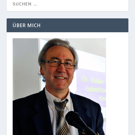
ÜBER MICH