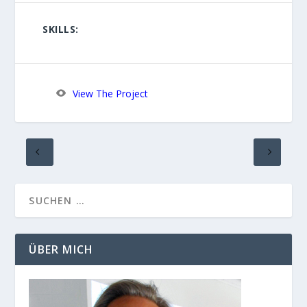
SKILLS:
View The Project
ÜBER MICH