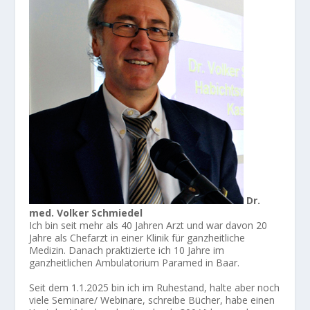
Dr.
med. Volker Schmiedel
Ich bin seit mehr als 40 Jahren Arzt und war davon 20
Jahre als Chefarzt in einer Klinik für ganzheitliche
Medizin. Danach praktizierte ich 10 Jahre im
ganzheitlichen Ambulatorium Paramed in Baar.
Seit dem 1.1.2025 bin ich im Ruhestand, halte aber noch
viele Seminare/ Webinare, schreibe Bücher, habe einen