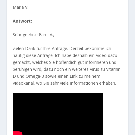
Maria V.
Antwort:
Sehr geehrte Fam. V.,
vielen Dank für Ihre Anfrage. Derzeit bekomme ich
häufig diese Anfrage. Ich habe deshalb ein Video dazu
gemacht, welches Sie hoffentlich gut informieren und
beruhigen wird, dazu noch ein weiteres Virus zu Vitamin
D und Omega-3 sowie einen Link zu meinem
Videokanal, wo Sie sehr viele Informationen erhalten.