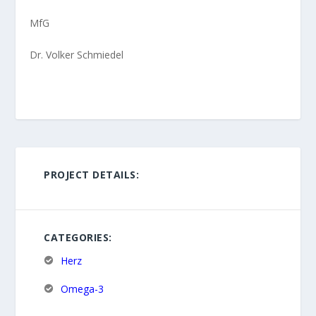
MfG
Dr. Volker Schmiedel
PROJECT DETAILS:
CATEGORIES:
Herz
Omega-3