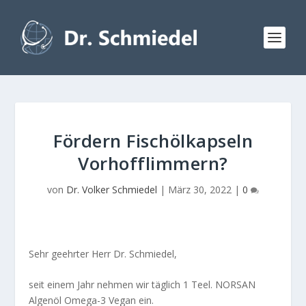
Fördern Fischölkapseln
Vorhofflimmern?
von
Dr. Volker Schmiedel
|
März 30, 2022
|
0
Sehr geehrter Herr Dr. Schmiedel,
seit einem Jahr nehmen wir täglich 1 Teel. NORSAN
Algenöl Omega-3 Vegan ein.