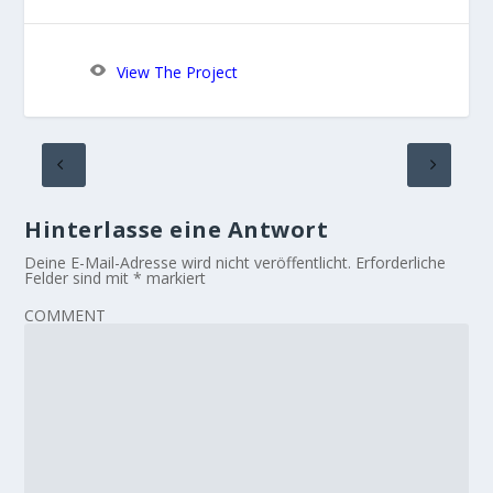
View The Project
Hinterlasse eine Antwort
Deine E-Mail-Adresse wird nicht veröffentlicht.
Erforderliche
Felder sind mit
*
markiert
COMMENT