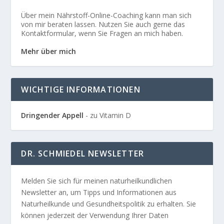
Über mein Nährstoff-Online-Coaching kann man sich
von mir beraten lassen. Nutzen Sie auch gerne das
Kontaktformular, wenn Sie Fragen an mich haben.
Mehr über mich
WICHTIGE INFORMATIONEN
Dringender Appell
- zu Vitamin D
DR. SCHMIEDEL NEWSLETTER
Melden Sie sich für meinen naturheilkundlichen
Newsletter an, um Tipps und Informationen aus
Naturheilkunde und Gesundheitspolitik zu erhalten. Sie
können jederzeit der Verwendung Ihrer Daten