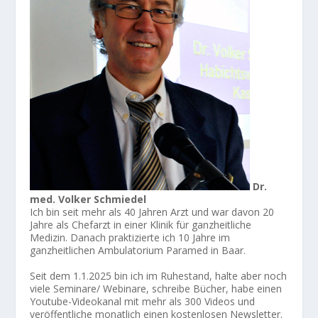
Dr.
med. Volker Schmiedel
Ich bin seit mehr als 40 Jahren Arzt und war davon 20
Jahre als Chefarzt in einer Klinik für ganzheitliche
Medizin. Danach praktizierte ich 10 Jahre im
ganzheitlichen Ambulatorium Paramed in Baar.
Seit dem 1.1.2025 bin ich im Ruhestand, halte aber noch
viele Seminare/ Webinare, schreibe Bücher, habe einen
Youtube-Videokanal mit mehr als 300 Videos und
veröffentliche monatlich einen kostenlosen Newsletter.