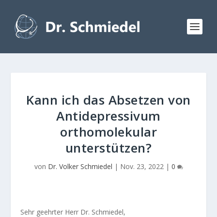
Kann ich das Absetzen von
Antidepressivum
orthomolekular
unterstützen?
von
Dr. Volker Schmiedel
|
Nov. 23, 2022
|
0
Sehr geehrter Herr Dr. Schmiedel,