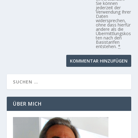
Sie können
jederzeit der
Verwendung Ihrer
Daten
widersprechen,
ohne dass hierfür
andere als die
Übermittlungskos
ten nach den
Basistarifen
entstehen.
*
ÜBER MICH