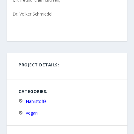
Mit freundlichen Grüßen,
Dr. Volker Schmiedel
PROJECT DETAILS:
CATEGORIES:
Nährstoffe
Vegan