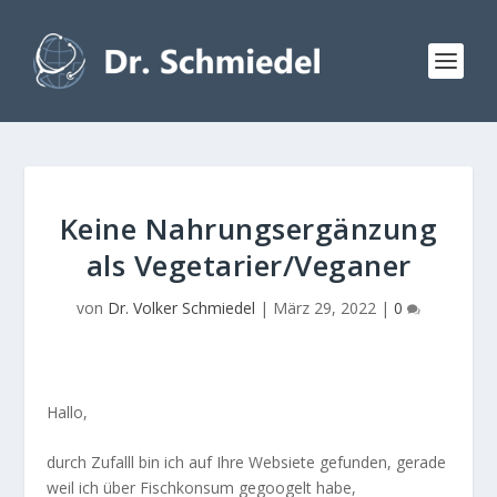
Keine Nahrungsergänzung
als Vegetarier/Veganer
von
Dr. Volker Schmiedel
|
März 29, 2022
|
0
Hallo,
durch Zufalll bin ich auf Ihre Websiete gefunden, gerade
weil ich über Fischkonsum gegoogelt habe,