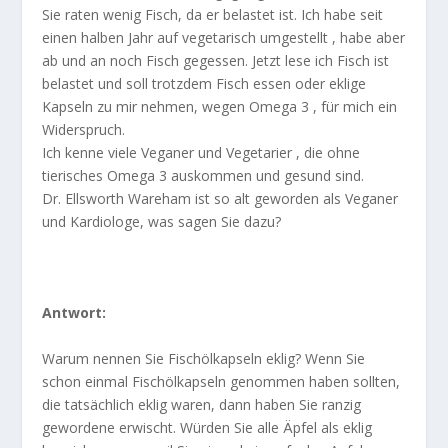
Sie raten wenig Fisch, da er belastet ist. Ich habe seit
einen halben Jahr auf vegetarisch umgestellt , habe aber
ab und an noch Fisch gegessen. Jetzt lese ich Fisch ist
belastet und soll trotzdem Fisch essen oder eklige
Kapseln zu mir nehmen, wegen Omega 3 , für mich ein
Widerspruch.
Ich kenne viele Veganer und Vegetarier , die ohne
tierisches Omega 3 auskommen und gesund sind.
Dr. Ellsworth Wareham ist so alt geworden als Veganer
und Kardiologe, was sagen Sie dazu?
Antwort:
Warum nennen Sie Fischölkapseln eklig? Wenn Sie
schon einmal Fischölkapseln genommen haben sollten,
die tatsächlich eklig waren, dann haben Sie ranzig
gewordene erwischt. Würden Sie alle Äpfel als eklig