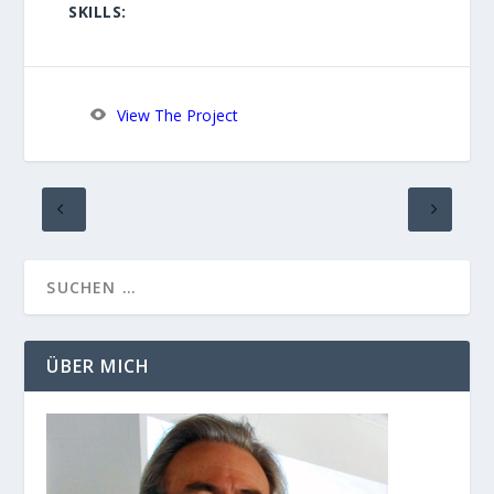
SKILLS:
View The Project
ÜBER MICH