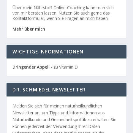
Über mein Nährstoff-Online-Coaching kann man sich
von mir beraten lassen. Nutzen Sie auch gerne das
Kontaktformular, wenn Sie Fragen an mich haben.
Mehr über mich
WICHTIGE INFORMATIONEN
Dringender Appell
- zu Vitamin D
DR. SCHMIEDEL NEWSLETTER
Melden Sie sich für meinen naturheilkundlichen
Newsletter an, um Tipps und Informationen aus
Naturheilkunde und Gesundheitspolitik zu erhalten. Sie
können jederzeit der Verwendung Ihrer Daten