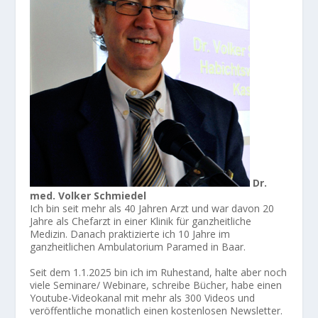
Dr.
med. Volker Schmiedel
Ich bin seit mehr als 40 Jahren Arzt und war davon 20
Jahre als Chefarzt in einer Klinik für ganzheitliche
Medizin. Danach praktizierte ich 10 Jahre im
ganzheitlichen Ambulatorium Paramed in Baar.
Seit dem 1.1.2025 bin ich im Ruhestand, halte aber noch
viele Seminare/ Webinare, schreibe Bücher, habe einen
Youtube-Videokanal mit mehr als 300 Videos und
veröffentliche monatlich einen kostenlosen Newsletter.