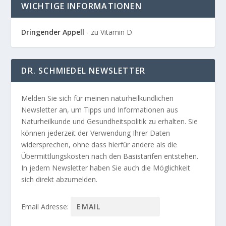
WICHTIGE INFORMATIONEN
Dringender Appell
- zu Vitamin D
DR. SCHMIEDEL NEWSLETTER
Melden Sie sich für meinen naturheilkundlichen
Newsletter an, um Tipps und Informationen aus
Naturheilkunde und Gesundheitspolitik zu erhalten. Sie
können jederzeit der Verwendung Ihrer Daten
widersprechen, ohne dass hierfür andere als die
Übermittlungskosten nach den Basistarifen entstehen.
In jedem Newsletter haben Sie auch die Möglichkeit
sich direkt abzumelden.
Email Adresse: