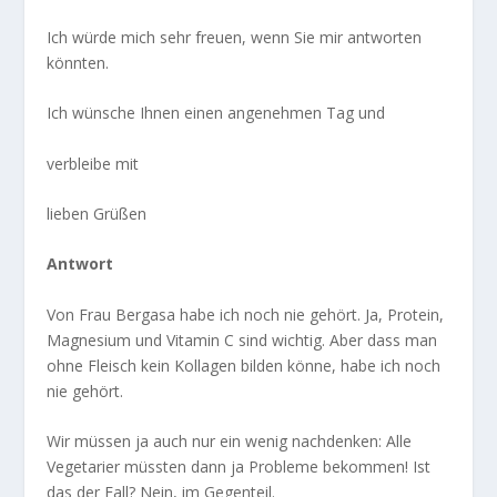
Ich würde mich sehr freuen, wenn Sie mir antworten
könnten.
Ich wünsche Ihnen einen angenehmen Tag und
verbleibe mit
lieben Grüßen
Antwort
Von Frau Bergasa habe ich noch nie gehört. Ja, Protein,
Magnesium und Vitamin C sind wichtig. Aber dass man
ohne Fleisch kein Kollagen bilden könne, habe ich noch
nie gehört.
Wir müssen ja auch nur ein wenig nachdenken: Alle
Vegetarier müssten dann ja Probleme bekommen! Ist
das der Fall? Nein, im Gegenteil.