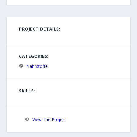
PROJECT DETAILS:
CATEGORIES:
Nährstoffe
SKILLS:
View The Project