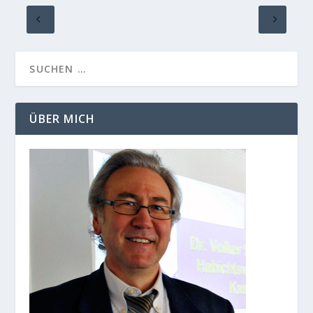
ÜBER MICH