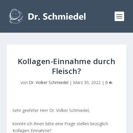
Kollagen-Einnahme durch
Fleisch?
von
Dr. Volker Schmiedel
|
März 30, 2022
|
0
Sehr geehrter Herr Dr. Volker Schmiedel,
könnte ich Ihnen bitte eine Frage stellen bezüglich
Kollagen-Einnahme?