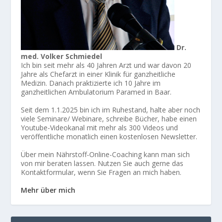
Dr.
med. Volker Schmiedel
Ich bin seit mehr als 40 Jahren Arzt und war davon 20
Jahre als Chefarzt in einer Klinik für ganzheitliche
Medizin. Danach praktizierte ich 10 Jahre im
ganzheitlichen Ambulatorium Paramed in Baar.
Seit dem 1.1.2025 bin ich im Ruhestand, halte aber noch
viele Seminare/ Webinare, schreibe Bücher, habe einen
Youtube-Videokanal mit mehr als 300 Videos und
veröffentliche monatlich einen kostenlosen Newsletter.
Über mein Nährstoff-Online-Coaching kann man sich
von mir beraten lassen. Nutzen Sie auch gerne das
Kontaktformular, wenn Sie Fragen an mich haben.
Mehr über mich