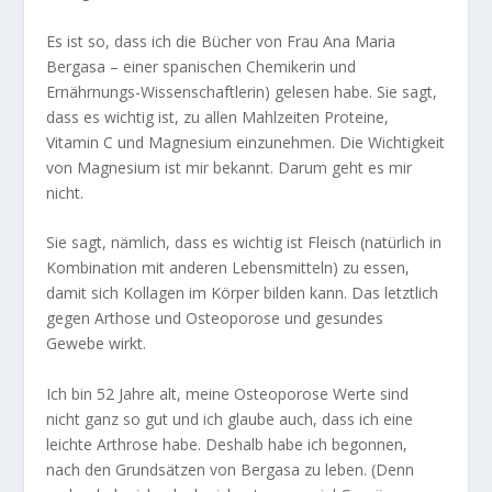
Es ist so, dass ich die Bücher von Frau Ana Maria
Bergasa – einer spanischen Chemikerin und
Ernährnungs-Wissenschaftlerin) gelesen habe. Sie sagt,
dass es wichtig ist, zu allen Mahlzeiten Proteine,
Vitamin C und Magnesium einzunehmen. Die Wichtigkeit
von Magnesium ist mir bekannt. Darum geht es mir
nicht.
Sie sagt, nämlich, dass es wichtig ist Fleisch (natürlich in
Kombination mit anderen Lebensmitteln) zu essen,
damit sich Kollagen im Körper bilden kann. Das letztlich
gegen Arthose und Osteoporose und gesundes
Gewebe wirkt.
Ich bin 52 Jahre alt, meine Osteoporose Werte sind
nicht ganz so gut und ich glaube auch, dass ich eine
leichte Arthrose habe. Deshalb habe ich begonnen,
nach den Grundsätzen von Bergasa zu leben. (Denn