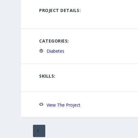
PROJECT DETAILS:
CATEGORIES:
Diabetes
SKILLS:
View The Project