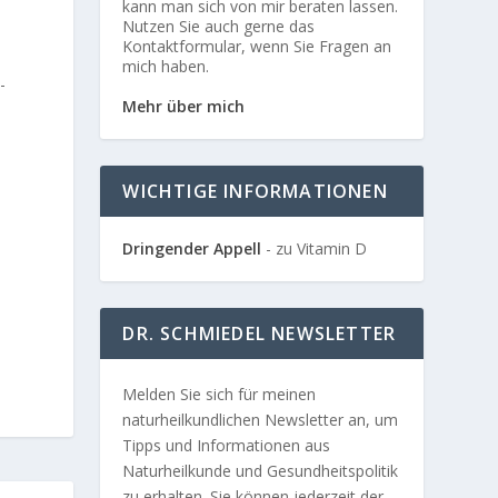
kann man sich von mir beraten lassen.
Nutzen Sie auch gerne das
Kontaktformular, wenn Sie Fragen an
mich haben.
-
Mehr über mich
WICHTIGE INFORMATIONEN
Dringender Appell
- zu Vitamin D
DR. SCHMIEDEL NEWSLETTER
Melden Sie sich für meinen
naturheilkundlichen Newsletter an, um
Tipps und Informationen aus
Naturheilkunde und Gesundheitspolitik
zu erhalten. Sie können jederzeit der