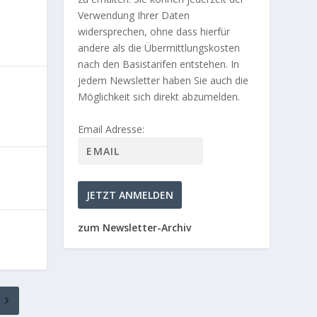
Verwendung Ihrer Daten
widersprechen, ohne dass hierfür
andere als die Übermittlungskosten
nach den Basistarifen entstehen. In
jedem Newsletter haben Sie auch die
Möglichkeit sich direkt abzumelden.
Email Adresse:
zum Newsletter-Archiv