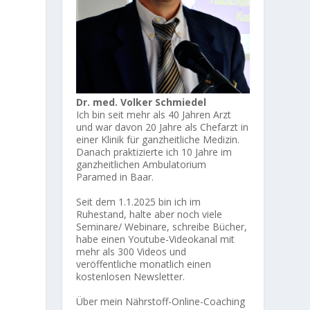
Dr. med. Volker Schmiedel
Ich bin seit mehr als 40 Jahren Arzt
und war davon 20 Jahre als Chefarzt in
einer Klinik für ganzheitliche Medizin.
Danach praktizierte ich 10 Jahre im
ganzheitlichen Ambulatorium
Paramed in Baar.
Seit dem 1.1.2025 bin ich im
Ruhestand, halte aber noch viele
Seminare/ Webinare, schreibe Bücher,
habe einen Youtube-Videokanal mit
mehr als 300 Videos und
veröffentliche monatlich einen
kostenlosen Newsletter.
Über mein Nährstoff-Online-Coaching