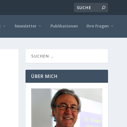
t
Newsletter
Publikationen
Ihre Fragen
ÜBER MICH