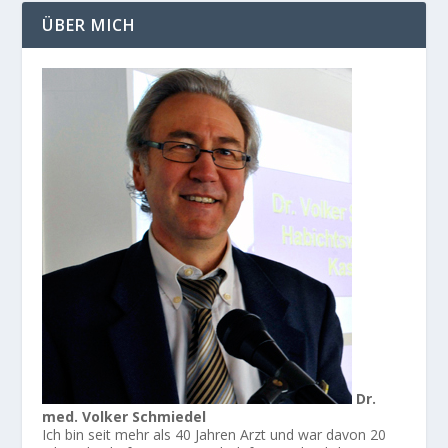
ÜBER MICH
Dr.
med. Volker Schmiedel
Ich bin seit mehr als 40 Jahren Arzt und war davon 20