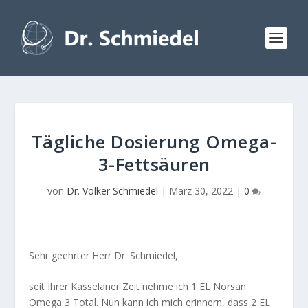
Tägliche Dosierung Omega-
3-Fettsäuren
von
Dr. Volker Schmiedel
|
März 30, 2022
|
0
Sehr geehrter Herr Dr. Schmiedel,
seit Ihrer Kasselaner Zeit nehme ich 1 EL Norsan
Omega 3 Total. Nun kann ich mich erinnern, dass 2 EL