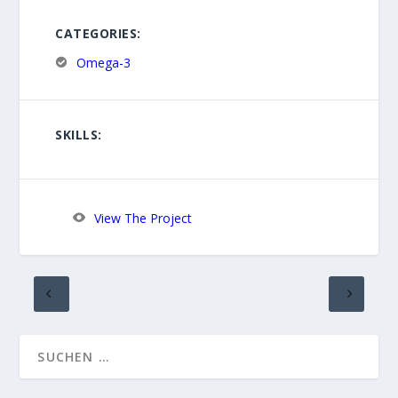
CATEGORIES:
Omega-3
SKILLS:
View The Project