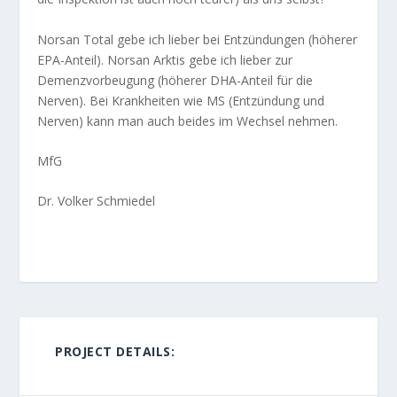
Norsan Total gebe ich lieber bei Entzündungen (höherer
EPA-Anteil). Norsan Arktis gebe ich lieber zur
Demenzvorbeugung (höherer DHA-Anteil für die
Nerven). Bei Krankheiten wie MS (Entzündung und
Nerven) kann man auch beides im Wechsel nehmen.
MfG
Dr. Volker Schmiedel
PROJECT DETAILS: