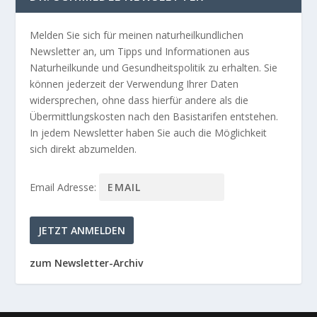
Melden Sie sich für meinen naturheilkundlichen
Newsletter an, um Tipps und Informationen aus
Naturheilkunde und Gesundheitspolitik zu erhalten. Sie
können jederzeit der Verwendung Ihrer Daten
widersprechen, ohne dass hierfür andere als die
Übermittlungskosten nach den Basistarifen entstehen.
In jedem Newsletter haben Sie auch die Möglichkeit
sich direkt abzumelden.
Email Adresse:
zum Newsletter-Archiv