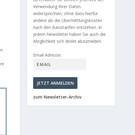
Verwendung Ihrer Daten
widersprechen, ohne dass hierfür
andere als die Übermittlungskosten
nach den Basistarifen entstehen. In
jedem Newsletter haben Sie auch die
Möglichkeit sich direkt abzumelden.
nn
Email Adresse:
äre
zum Newsletter-Archiv