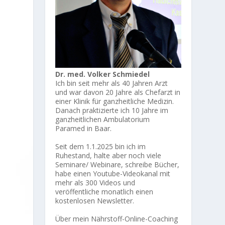
Dr. med. Volker Schmiedel
Ich bin seit mehr als 40 Jahren Arzt
und war davon 20 Jahre als Chefarzt in
einer Klinik für ganzheitliche Medizin.
Danach praktizierte ich 10 Jahre im
ganzheitlichen Ambulatorium
Paramed in Baar.
Seit dem 1.1.2025 bin ich im
Ruhestand, halte aber noch viele
Seminare/ Webinare, schreibe Bücher,
habe einen Youtube-Videokanal mit
mehr als 300 Videos und
veröffentliche monatlich einen
kostenlosen Newsletter.
Über mein Nährstoff-Online-Coaching