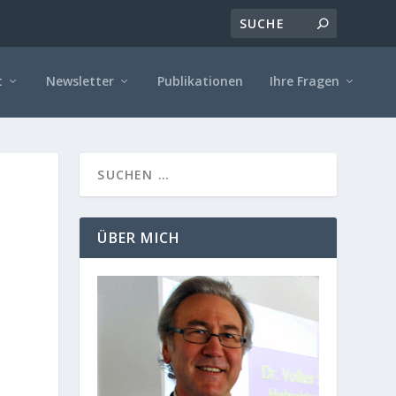
t
Newsletter
Publikationen
Ihre Fragen
ÜBER MICH