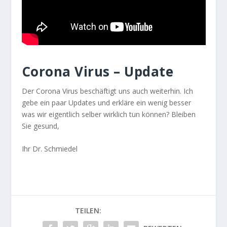
Corona Virus – Update
Der Corona Virus beschäftigt uns auch weiterhin. Ich
gebe ein paar Updates und erkläre ein wenig besser
was wir eigentlich selber wirklich tun können? Bleiben
Sie gesund,
Ihr Dr. Schmiedel
TEILEN: