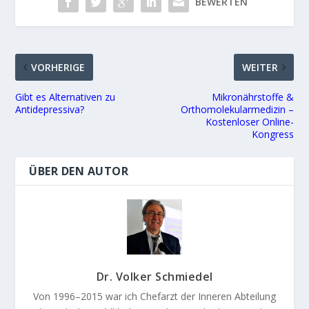
BEWERTEN
VORHERIGE
WEITER
Gibt es Alternativen zu
Mikronährstoffe &
Antidepressiva?
Orthomolekularmedizin –
Kostenloser Online-
Kongress
ÜBER DEN AUTOR
Dr. Volker Schmiedel
Von 1996–2015 war ich Chefarzt der Inneren Abteilung