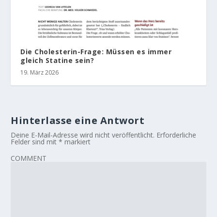
Die Cholesterin-Frage: Müssen es immer
gleich Statine sein?
19. März 2026
Hinterlasse eine Antwort
Deine E-Mail-Adresse wird nicht veröffentlicht.
Erforderliche
Felder sind mit
*
markiert
COMMENT