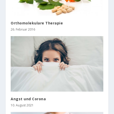
Orthomolekulare Therapie
26. Februar 2016
Angst und Corona
10. August 2021