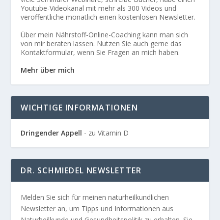
Youtube-Videokanal mit mehr als 300 Videos und
veröffentliche monatlich einen kostenlosen Newsletter.
Über mein Nährstoff-Online-Coaching kann man sich
von mir beraten lassen. Nutzen Sie auch gerne das
Kontaktformular, wenn Sie Fragen an mich haben.
Mehr über mich
WICHTIGE INFORMATIONEN
Dringender Appell
- zu Vitamin D
DR. SCHMIEDEL NEWSLETTER
Melden Sie sich für meinen naturheilkundlichen
Newsletter an, um Tipps und Informationen aus
Naturheilkunde und Gesundheitspolitik zu erhalten. Sie