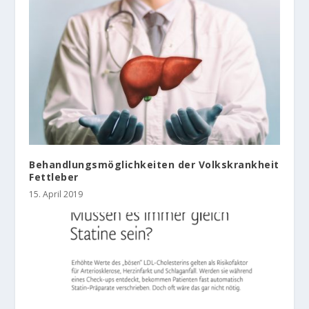
Behandlungsmöglichkeiten der Volkskrankheit
Fettleber
15. April 2019