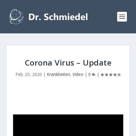
Corona Virus – Update
Feb. 25, 2020
|
Krankheiten
,
Video
|
0
|