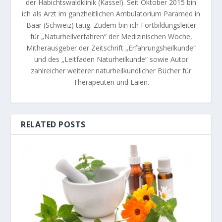
der Habichtswaldklinik (Kassel). Seit Oktober 2015 bin
ich als Arzt im ganzheitlichen Ambulatorium Paramed in
Baar (Schweiz) tätig. Zudem bin ich Fortbildungsleiter
für „Naturheilverfahren“ der Medizinischen Woche,
Mitherausgeber der Zeitschrift „Erfahrungsheilkunde“
und des „Leitfaden Naturheilkunde“ sowie Autor
zahlreicher weiterer naturheilkundlicher Bücher für
Therapeuten und Laien.
RELATED POSTS