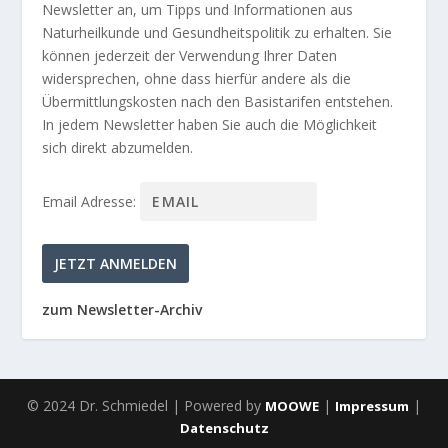
Newsletter an, um Tipps und Informationen aus
Naturheilkunde und Gesundheitspolitik zu erhalten. Sie
können jederzeit der Verwendung Ihrer Daten
widersprechen, ohne dass hierfür andere als die
Übermittlungskosten nach den Basistarifen entstehen.
In jedem Newsletter haben Sie auch die Möglichkeit
sich direkt abzumelden.
Email Adresse:
zum Newsletter-Archiv
© 2024 Dr. Schmiedel | Powered by
|
|
MOOWE
Impressum
Datenschutz