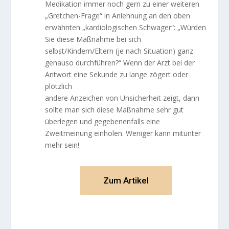
Medikation immer noch gern zu einer weiteren
„Gretchen-Frage“ in Anlehnung an den oben
erwähnten „kardiologischen Schwager“: „Würden
Sie diese Maßnahme bei sich
selbst/Kindern/Eltern (je nach Situation) ganz
genauso durchführen?“ Wenn der Arzt bei der
Antwort eine Sekunde zu lange zögert oder
plötzlich
andere Anzeichen von Unsicherheit zeigt, dann
sollte man sich diese Maßnahme sehr gut
überlegen und gegebenenfalls eine
Zweitmeinung einholen. Weniger kann mitunter
mehr sein!
Zum Artikel