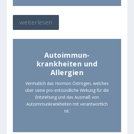
weiterlesen
Autoimmun-
krankheiten und
Allergien
Vermutlich das Hormon Östrogen, welches
über seine pro-entzündliche Wirkung für die
Entstehung und das Ausmaß von
Autoimmunkrankheiten mit verantwortlich
ist.