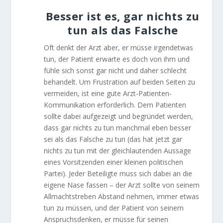
Besser ist es, gar nichts zu
tun als das Falsche
Oft denkt der Arzt aber, er müsse irgendetwas
tun, der Patient erwarte es doch von ihm und
fühle sich sonst gar nicht und daher schlecht
behandelt. Um Frustration auf beiden Seiten zu
vermeiden, ist eine gute Arzt-Patienten-
Kommunikation erforderlich. Dem Patienten
sollte dabei aufgezeigt und begründet werden,
dass gar nichts zu tun manchmal eben besser
sei als das Falsche zu tun (das hat jetzt gar
nichts zu tun mit der gleichlautenden Aussage
eines Vorsitzenden einer kleinen politischen
Partei). Jeder Beteiligte muss sich dabei an die
eigene Nase fassen – der Arzt sollte von seinem
Allmachtstreben Abstand nehmen, immer etwas
tun zu müssen, und der Patient von seinem
Anspruchsdenken, er müsse für seinen