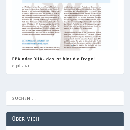
EPA oder DHA– das ist hier die Frage!
6. Juli 2021
ÜBER MICH