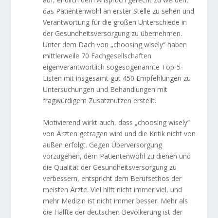
das Patientenwohl an erster Stelle zu sehen und
Verantwortung für die großen Unterschiede in
der Gesundheitsversorgung zu übernehmen.
Unter dem Dach von „choosing wisely“ haben
mittlerweile 70 Fachgesellschaften
eigenverantwortlich sogesogenannte Top-5-
Listen mit insgesamt gut 450 Empfehlungen zu
Untersuchungen und Behandlungen mit
fragwürdigem Zusatznutzen erstellt.
Motivierend wirkt auch, dass „choosing wisely“
von Ärzten getragen wird und die Kritik nicht von
außen erfolgt. Gegen Überversorgung
vorzugehen, dem Patientenwohl zu dienen und
die Qualität der Gesundheitsversorgung zu
verbessern, entspricht dem Berufsethos der
meisten Ärzte. Viel hilft nicht immer viel, und
mehr Medizin ist nicht immer besser. Mehr als
die Hälfte der deutschen Bevölkerung ist der