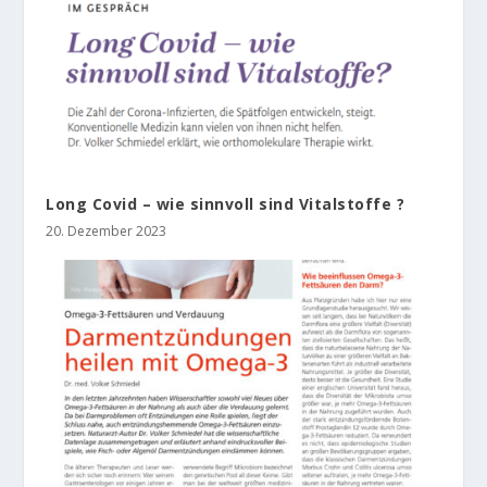
Long Covid – wie sinnvoll sind Vitalstoffe ?
20. Dezember 2023