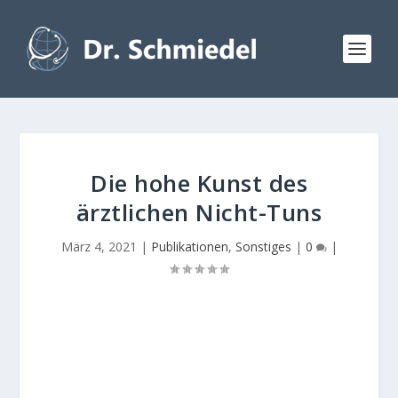
Die hohe Kunst des
ärztlichen Nicht-Tuns
März 4, 2021
|
Publikationen
,
Sonstiges
|
0
|