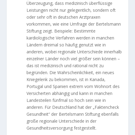
Überzeugung, dass medizinisch überflüssige
Leistungen nicht nur gelegentlich, sondern oft
oder sehr oft in deutschen Arztpraxen
vorkommen, wie eine Umfrage der Bertelsmann
Stiftung zeigt. Beispiele: Bestimmte
kardiologische Verfahren werden in manchen
Ländern dreimal so häufig genutzt wie in
anderen, wobei regionale Unterschiede innerhalb
einzelner Länder noch viel größer sein können –
das ist medizinisch und rational nicht zu
begründen. Die Wahrscheinlichkeit, ein neues
Kniegelenk zu bekommen, ist in Kanada,
Portugal und Spanien extrem vom Wohnort des
Versicherten abhängig und kann in manchen
Landesteilen fünfmal so hoch sein wie in
anderen. Für Deutschland hat der „Faktencheck
Gesundheit“ der Bertelsmann Stiftung ebenfalls
große regionale Unterschiede in der
Gesundheitsversorgung festgestellt.