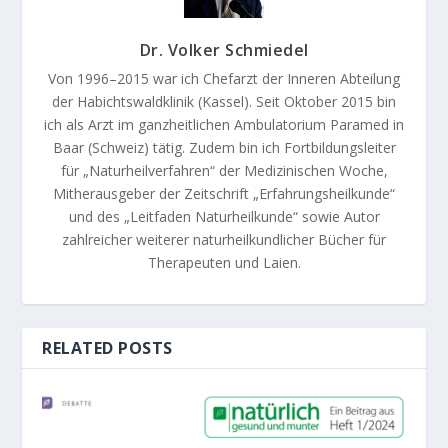
Dr. Volker Schmiedel
Von 1996–2015 war ich Chefarzt der Inneren Abteilung
der Habichtswaldklinik (Kassel). Seit Oktober 2015 bin
ich als Arzt im ganzheitlichen Ambulatorium Paramed in
Baar (Schweiz) tätig. Zudem bin ich Fortbildungsleiter
für „Naturheilverfahren“ der Medizinischen Woche,
Mitherausgeber der Zeitschrift „Erfahrungsheilkunde“
und des „Leitfaden Naturheilkunde“ sowie Autor
zahlreicher weiterer naturheilkundlicher Bücher für
Therapeuten und Laien.
RELATED POSTS