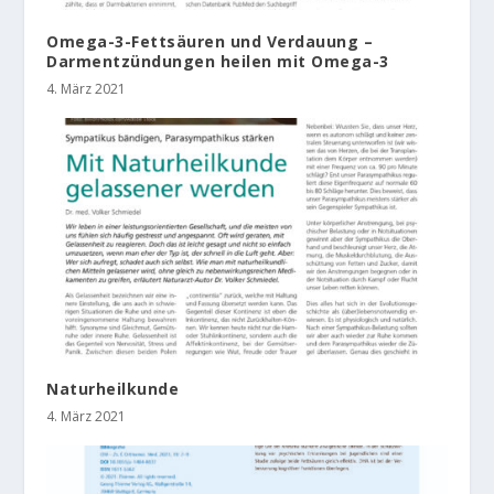
Omega-3-Fettsäuren und Verdauung –
Darmentzündungen heilen mit Omega-3
4. März 2021
Naturheilkunde
4. März 2021