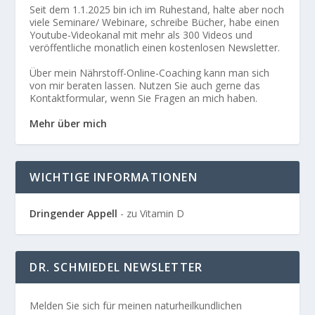
Seit dem 1.1.2025 bin ich im Ruhestand, halte aber noch
viele Seminare/ Webinare, schreibe Bücher, habe einen
Youtube-Videokanal mit mehr als 300 Videos und
veröffentliche monatlich einen kostenlosen Newsletter.
Über mein Nährstoff-Online-Coaching kann man sich
von mir beraten lassen. Nutzen Sie auch gerne das
Kontaktformular, wenn Sie Fragen an mich haben.
Mehr über mich
WICHTIGE INFORMATIONEN
Dringender Appell
- zu Vitamin D
DR. SCHMIEDEL NEWSLETTER
Melden Sie sich für meinen naturheilkundlichen