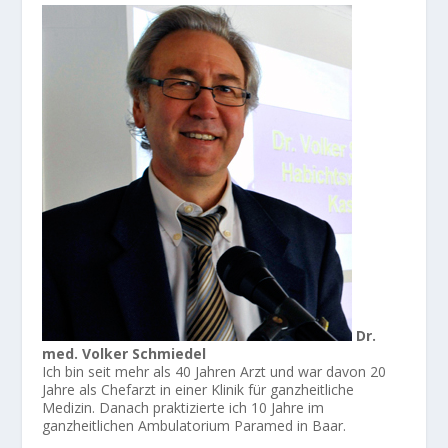
Dr.
med. Volker Schmiedel
Ich bin seit mehr als 40 Jahren Arzt und war davon 20
Jahre als Chefarzt in einer Klinik für ganzheitliche
Medizin. Danach praktizierte ich 10 Jahre im
ganzheitlichen Ambulatorium Paramed in Baar.