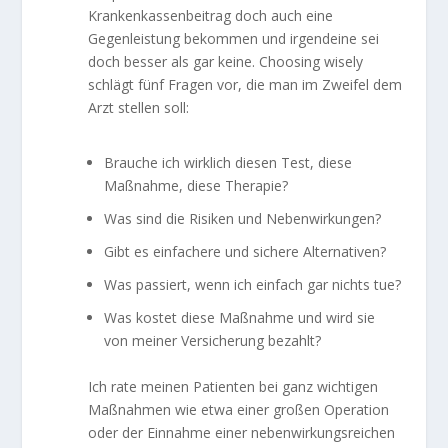
Krankenkassenbeitrag doch auch eine
Gegenleistung bekommen und irgendeine sei
doch besser als gar keine. Choosing wisely
schlägt fünf Fragen vor, die man im Zweifel dem
Arzt stellen soll:
Brauche ich wirklich diesen Test, diese
Maßnahme, diese Therapie?
Was sind die Risiken und Nebenwirkungen?
Gibt es einfachere und sichere Alternativen?
Was passiert, wenn ich einfach gar nichts tue?
Was kostet diese Maßnahme und wird sie
von meiner Versicherung bezahlt?
Ich rate meinen Patienten bei ganz wichtigen
Maßnahmen wie etwa einer großen Operation
oder der Einnahme einer nebenwirkungsreichen