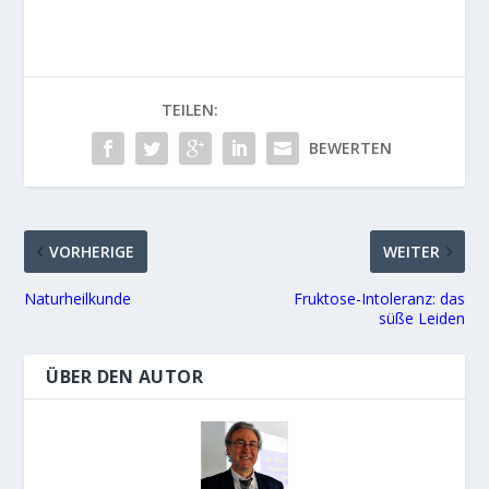
TEILEN:
BEWERTEN
VORHERIGE
WEITER
Naturheilkunde
Fruktose-Intoleranz: das
süße Leiden
ÜBER DEN AUTOR