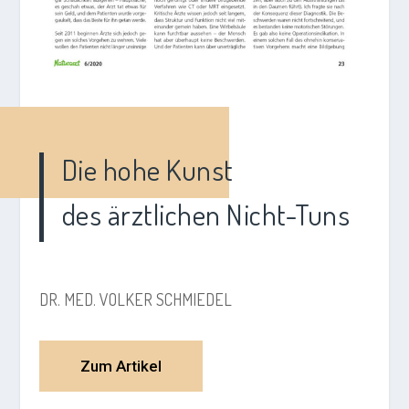
Die hohe Kunst
des ärztlichen Nicht-Tuns
DR. MED. VOLKER SCHMIEDEL
Zum Artikel