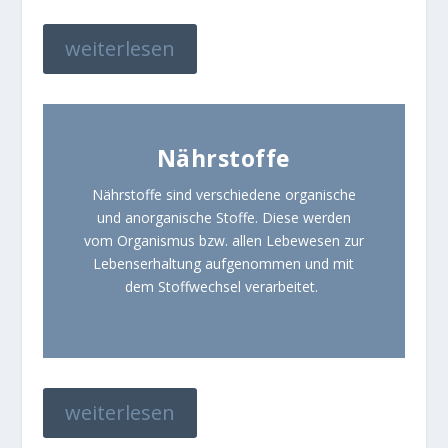
weiterlesen
Nährstoffe
Nährstoffe sind verschiedene organische
und anorganische Stoffe. Diese werden
vom Organismus bzw. allen Lebewesen zur
Lebenserhaltung aufgenommen und mit
dem Stoffwechsel verarbeitet.
weiterlesen