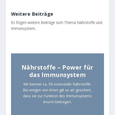
Weitere Beiträge
Es folgen weitere Beiträge zum Thema Nährstoffe und
Immunsystem.
Nährstoffe – Power für
das Immunsystem
Wir kennen ca. 50 essenzielle Nährstoffe.
Bei einigen von ihnen gilt es als gesichert,
dass sie zur Funktion des Immunsystems
enorm beitragen.