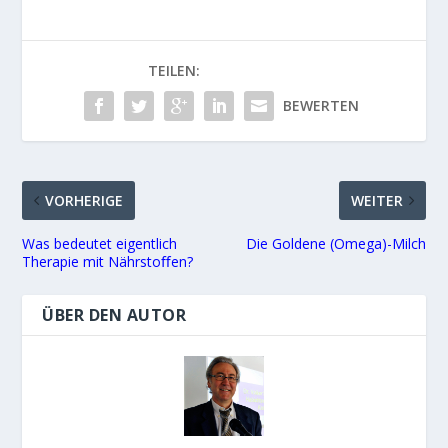
TEILEN:
BEWERTEN
VORHERIGE
WEITER
Was bedeutet eigentlich
Die Goldene (Omega)-Milch
Therapie mit Nährstoﬀen?
ÜBER DEN AUTOR