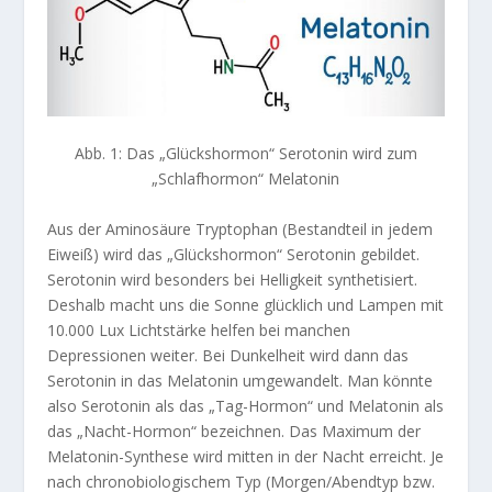
Abb. 1: Das „Glückshormon“ Serotonin wird zum
„Schlafhormon“ Melatonin
Aus der Aminosäure Tryptophan (Bestandteil in jedem
Eiweiß) wird das „Glückshormon“ Serotonin gebildet.
Serotonin wird besonders bei Helligkeit synthetisiert.
Deshalb macht uns die Sonne glücklich und Lampen mit
10.000 Lux Lichtstärke helfen bei manchen
Depressionen weiter. Bei Dunkelheit wird dann das
Serotonin in das Melatonin umgewandelt. Man könnte
also Serotonin als das „Tag-Hormon“ und Melatonin als
das „Nacht-Hormon“ bezeichnen. Das Maximum der
Melatonin-Synthese wird mitten in der Nacht erreicht. Je
nach chronobiologischem Typ (Morgen/Abendtyp bzw.