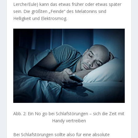
Lerche/Eule) kann das etwas früher oder etwas später
sein. Die größten „Feinde“ des Melatonins sind
Helligkeit und Elektrosmog.
Abb. 2: Ein No go bei Schlafstörungen – sich die Zeit mit
Handy vertreiben
Bei Schlafstörungen sollte also für eine absolute