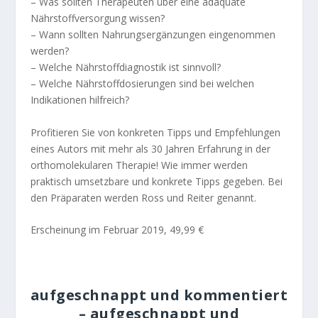
– Was sollten Therapeuten über eine adäquate
Nährstoffversorgung wissen?
– Wann sollten Nahrungsergänzungen eingenommen
werden?
– Welche Nährstoffdiagnostik ist sinnvoll?
– Welche Nährstoffdosierungen sind bei welchen
Indikationen hilfreich?
Profitieren Sie von konkreten Tipps und Empfehlungen
eines Autors mit mehr als 30 Jahren Erfahrung in der
orthomolekularen Therapie! Wie immer werden
praktisch umsetzbare und konkrete Tipps gegeben. Bei
den Präparaten werden Ross und Reiter genannt.
Erscheinung im Februar 2019, 49,99 €
aufgeschnappt und kommentiert
– aufgeschnappt und