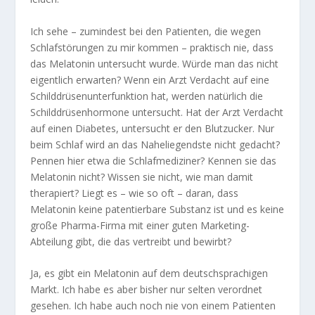
Ich sehe – zumindest bei den Patienten, die wegen
Schlafstörungen zu mir kommen – praktisch nie, dass
das Melatonin untersucht wurde. Würde man das nicht
eigentlich erwarten? Wenn ein Arzt Verdacht auf eine
Schilddrüsenunterfunktion hat, werden natürlich die
Schilddrüsenhormone untersucht. Hat der Arzt Verdacht
auf einen Diabetes, untersucht er den Blutzucker. Nur
beim Schlaf wird an das Naheliegendste nicht gedacht?
Pennen hier etwa die Schlafmediziner? Kennen sie das
Melatonin nicht? Wissen sie nicht, wie man damit
therapiert? Liegt es – wie so oft – daran, dass
Melatonin keine patentierbare Substanz ist und es keine
große Pharma-Firma mit einer guten Marketing-
Abteilung gibt, die das vertreibt und bewirbt?
Ja, es gibt ein Melatonin auf dem deutschsprachigen
Markt. Ich habe es aber bisher nur selten verordnet
gesehen. Ich habe auch noch nie von einem Patienten