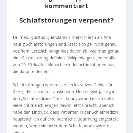
kommentiert
Schlafstörungen verpennt?
Dr. med. Quintus Querulantius merkt hierzu an: Wie
häufig Schlafstörungen sind, lässt sich gar nicht genau
beziffern. Letztlich hängt dies davon ab, wie man genau
eine Schlafstörung definiert. Wikipedia geht jedenfalls
von 20-30 % aller Menschen in Industrienationen aus,
die darunter leiden.
Schlafstörungen wären also ein lukratives Gebiet für
Ärzte, die sich damit auskennen. Und es gibt ja sogar
den „Schlafmediziner“, der dafür zuständig sein sollte.
Vielleicht tue ich einigen davon jetzt unrecht, aber ich
habe den Eindruck, dass Patienten in der Schlafmedizin
hauptsächlich auf eine nächtliche Beatmung eingestellt
werden, wenn sie unter dem Schlafapnoesnydrom
leiden.