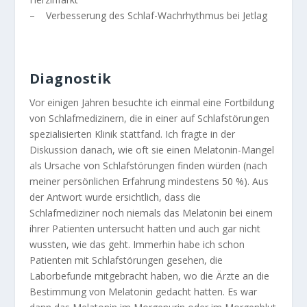
– Verbesserung des Schlaf-Wachrhythmus bei Jetlag
Diagnostik
Vor einigen Jahren besuchte ich einmal eine Fortbildung
von Schlafmedizinern, die in einer auf Schlafstörungen
spezialisierten Klinik stattfand. Ich fragte in der
Diskussion danach, wie oft sie einen Melatonin-Mangel
als Ursache von Schlafstörungen finden würden (nach
meiner persönlichen Erfahrung mindestens 50 %). Aus
der Antwort wurde ersichtlich, dass die
Schlafmediziner noch niemals das Melatonin bei einem
ihrer Patienten untersucht hatten und auch gar nicht
wussten, wie das geht. Immerhin habe ich schon
Patienten mit Schlafstörungen gesehen, die
Laborbefunde mitgebracht haben, wo die Ärzte an die
Bestimmung von Melatonin gedacht hatten. Es war