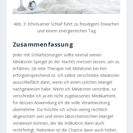
Abb. 3: Erholsamer Schlaf führt zu freudigem Erwachen
und einem energiereichen Tag
Zusammenfassung
Jeder mit Schlafstörungen sollte einmal seinen
Melatonin-Spiegel (in der Nacht!) messen lassen, um zu
erfahren, ob eine Therapie mit Melatonin bei ihm
erfolgversprechend ist. Ich selbst verschreibe Melatonin
ausschließlich dann, wenn ich einen solchen Mangel
nachgewiesen habe. Wenn ich Melatonin verordne, so
verschreibe ich ja ein nicht zugelassenes Medikament,
für dessen Anwendung ich die volle Verantwortung
übernehme. Da möchte ich schon wenig rechtlich
abgesichert sein und einen laborchemischen Mangel
vorweisen können, der die Indikation dann auch
rechtfertigt. Nebenbei ist die Chance dann auch höher,