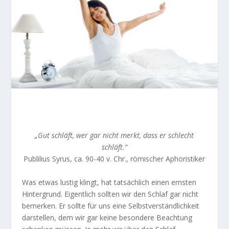
„Gut schläft, wer gar nicht merkt, dass er schlecht
schläft.“
Publilius Syrus, ca. 90-40 v. Chr., römischer Aphoristiker
Was etwas lustig klingt, hat tatsächlich einen ernsten
Hintergrund. Eigentlich sollten wir den Schlaf gar nicht
bemerken. Er sollte für uns eine Selbstverständlichkeit
darstellen, dem wir gar keine besondere Beachtung