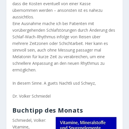
dass die Kosten eventuell von einer Kasse
übernommen werden – ansonsten ist es nahezu
aussichtlos.
Eine Ausnahme mache ich bei Patienten mit
vorübergehenden Schlafstörungen durch Änderung des
Schlaf-Wach-Rhythmus infolge von Reisen über
mehrere Zeitzonen oder Schichtarbeit. Hier kann es
sinnvoll sein, auch ohne Messung passager mal
Melatonin für kurze Zeit zu verabreichen, um eine
schnellere Anpassung an den neuen Rhythmus zu
ermöglichen.
In diesem Sinne. A guets Nachtli usd Schwyz,
Dr. Volker Schmiedel
Buchtipp des Monats
Schmiedel, Volker:
Vitamine,