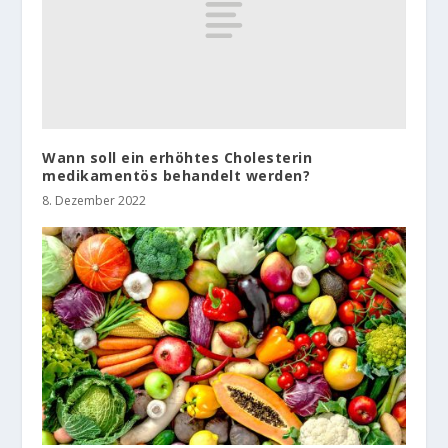
Wann soll ein erhöhtes Cholesterin
medikamentös behandelt werden?
8. Dezember 2022