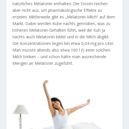
natürliches Melatonin enthalten. Die Dosen reichen
aber nicht aus, um pharmakologische Effekte zu
erzielen. Mittlerweile gibt es „Melatonin-Milch“ auf dem
Markt. Dabei werden Kühe nachts gemolken, was zu
höheren Melatonin-Gehalten führt, weil die Kuh ja
nachts auch Melatonin bildet und in die Milch abgibt.
Die Konzentrationen liegen bei etwa 0,04 mg pro Liter.
Man müsste abends also etwa 100 l (!) einer solchen
Milch trinken – und schon hätte man ausreichende
Mengen an Melatonin zugeführt.