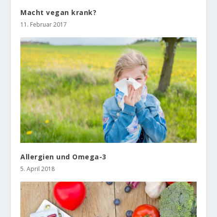
Macht vegan krank?
11. Februar 2017
Allergien und Omega-3
5. April 2018