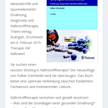
Mineralstoffe und
Spurenelemente:
Ernährung,
Diagnostik und
Nährstofftherapie,
Thiem-Verlag,
Stuttgart, Erscheinen
am 6. Februar 2019
Therapie mit
Nährwert
Sie suchen einen
raschen Einstieg in Nährstofftherapie? Die Neuauflage
von Volker Schmiedel wird Sie überzeugen. Das Buch
bietet eine optimale Verbindung zwischen fundiertem
Fachwissen und motivierender Lektüre.
Nährstofftherapie verstehen und gezielt einsetzen:
– Was sind die Grundlagen einer gesunden Ernährung?