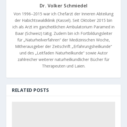
Dr. Volker Schmiedel
Von 1996–2015 war ich Chefarzt der Inneren Abteilung
der Habichtswaldklinik (Kassel). Seit Oktober 2015 bin
ich als Arzt im ganzheitlichen Ambulatorium Paramed in
Baar (Schweiz) tätig. Zudem bin ich Fortbildungsleiter
für „Naturheilverfahren“ der Medizinischen Woche,
Mitherausgeber der Zeitschrift „Erfahrungsheilkunde“
und des „Leitfaden Naturheilkunde“ sowie Autor
zahlreicher weiterer naturheilkundlicher Bücher für
Therapeuten und Laien.
RELATED POSTS