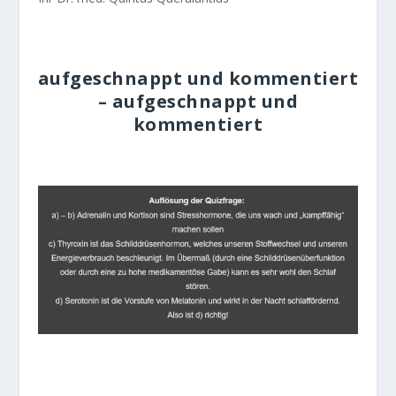
aufgeschnappt und kommentiert
– aufgeschnappt und
kommentiert