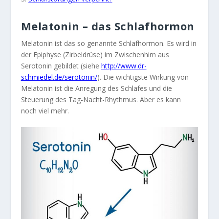
Melatonin – das Schlafhormon
Melatonin ist das so genannte Schlafhormon. Es wird in
der Epiphyse (Zirbeldrüse) im Zwischenhirn aus
Serotonin gebildet (siehe
http://www.dr-
schmiedel.de/serotonin/
). Die wichtigste Wirkung von
Melatonin ist die Anregung des Schlafes und die
Steuerung des Tag-Nacht-Rhythmus. Aber es kann
noch viel mehr.