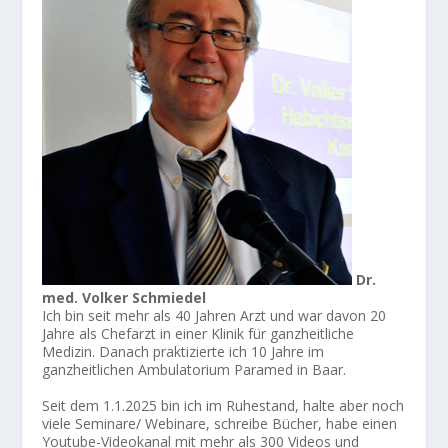
Dr.
med. Volker Schmiedel
Ich bin seit mehr als 40 Jahren Arzt und war davon 20
Jahre als Chefarzt in einer Klinik für ganzheitliche
Medizin. Danach praktizierte ich 10 Jahre im
ganzheitlichen Ambulatorium Paramed in Baar.
Seit dem 1.1.2025 bin ich im Ruhestand, halte aber noch
viele Seminare/ Webinare, schreibe Bücher, habe einen
Youtube-Videokanal mit mehr als 300 Videos und