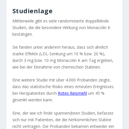
Studienlage
Mittlerweile gibt es viele randomisierte doppelblinde
Studien, die die besondere Wirkung von Monacolin K
bestätigen.
Sie fanden unter anderem heraus, dass sich ähnlich
starke Effekte (LDL-Senkung um 10 % bzw. 20 %),
durch 3 mg bzw. 10 mg Monacolin K am Tag ergeben,
wie bei der Einnahme von chemischen Statinen.
Eine weitere Studie mit über 4.000 Probanden zeigte,
dass das statistische Risiko eines erneuten Ereignisses
bei Herzpatienten durch
Rotes Reismehl
um 45 %
gesenkt werden kann.
Eine, der wie ich finde spannendsten Studien, befasste
sich nur mit Patienten, die die herkömmlichen Statine
nicht vertragen. Die Probanden bekamen entweder ein