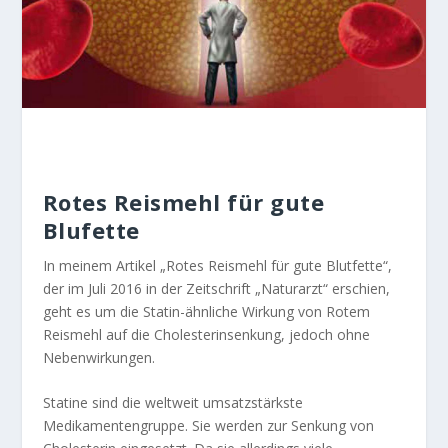
Rotes Reismehl für gute
Blufette
In meinem Artikel „Rotes Reismehl für gute Blutfette“,
der im Juli 2016 in der Zeitschrift „Naturarzt“ erschien,
geht es um die Statin-ähnliche Wirkung von Rotem
Reismehl auf die Cholesterinsenkung, jedoch ohne
Nebenwirkungen.
Statine sind die weltweit umsatzstärkste
Medikamentengruppe. Sie werden zur Senkung von