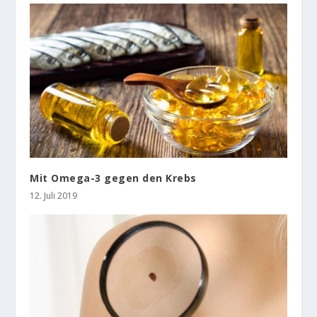
Mit Omega-3 gegen den Krebs
12. Juli 2019