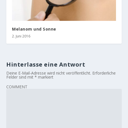
Melanom und Sonne
2. Juni 2016
Hinterlasse eine Antwort
Deine E-Mail-Adresse wird nicht veröffentlicht.
Erforderliche
Felder sind mit
*
markiert
COMMENT