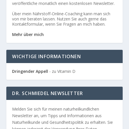
veröffentliche monatlich einen kostenlosen Newsletter.
Über mein Nährstoff-Online-Coaching kann man sich
von mir beraten lassen. Nutzen Sie auch gerne das
Kontaktformular, wenn Sie Fragen an mich haben.
Mehr über mich
WICHTIGE INFORMATIONEN
Dringender Appell
- zu Vitamin D
DR. SCHMIEDEL NEWSLETTER
Melden Sie sich für meinen naturheilkundlichen
Newsletter an, um Tipps und Informationen aus
Naturheilkunde und Gesundheitspolitik zu erhalten. Sie
können jederzeit der Verwendung Ihrer Daten