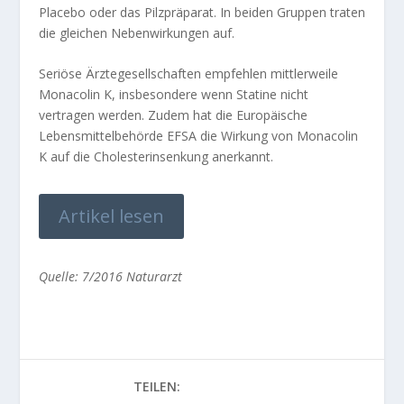
Placebo oder das Pilzpräparat. In beiden Gruppen traten
die gleichen Nebenwirkungen auf.
Seriöse Ärztegesellschaften empfehlen mittlerweile
Monacolin K, insbesondere wenn Statine nicht
vertragen werden. Zudem hat die Europäische
Lebensmittelbehörde EFSA die Wirkung von Monacolin
K auf die Cholesterinsenkung anerkannt.
Artikel lesen
Quelle: 7/2016 Naturarzt
TEILEN: