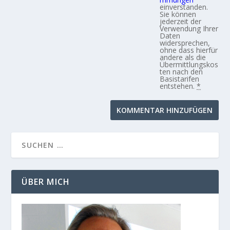
einverstanden.
Sie können
jederzeit der
Verwendung Ihrer
Daten
widersprechen,
ohne dass hierfür
andere als die
Übermittlungskos
ten nach den
Basistarifen
entstehen.
*
ÜBER MICH