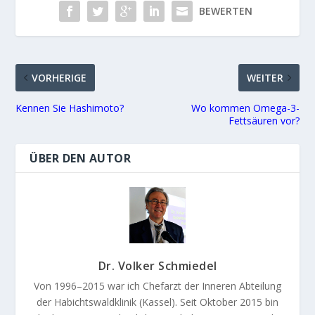
BEWERTEN
VORHERIGE
WEITER
Kennen Sie Hashimoto?
Wo kommen Omega-3-
Fettsäuren vor?
ÜBER DEN AUTOR
Dr. Volker Schmiedel
Von 1996–2015 war ich Chefarzt der Inneren Abteilung
der Habichtswaldklinik (Kassel). Seit Oktober 2015 bin