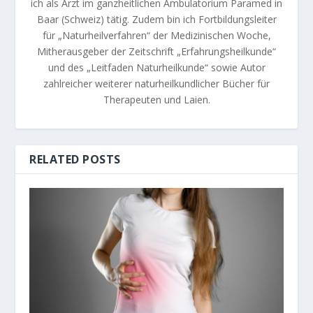
ich als Arzt im ganzheitlichen Ambulatorium Paramed in
Baar (Schweiz) tätig. Zudem bin ich Fortbildungsleiter
für „Naturheilverfahren“ der Medizinischen Woche,
Mitherausgeber der Zeitschrift „Erfahrungsheilkunde“
und des „Leitfaden Naturheilkunde“ sowie Autor
zahlreicher weiterer naturheilkundlicher Bücher für
Therapeuten und Laien.
RELATED POSTS