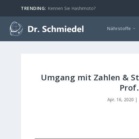
TRENDING:
Kennen Sie Hashimoto?
Nährstoffe
Umgang mit Zahlen & Sta
Prof
Apr. 16, 2020
|