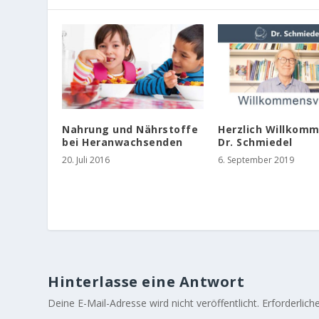
Nahrung und Nährstoffe
Herzlich Willkomm
bei Heranwachsenden
Dr. Schmiedel
20. Juli 2016
6. September 2019
Hinterlasse eine Antwort
Deine E-Mail-Adresse wird nicht veröffentlicht.
Erforderlich