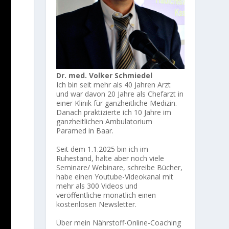
Dr. med. Volker Schmiedel
Ich bin seit mehr als 40 Jahren Arzt
und war davon 20 Jahre als Chefarzt in
einer Klinik für ganzheitliche Medizin.
Danach praktizierte ich 10 Jahre im
ganzheitlichen Ambulatorium
Paramed in Baar.
Seit dem 1.1.2025 bin ich im
Ruhestand, halte aber noch viele
Seminare/ Webinare, schreibe Bücher,
habe einen Youtube-Videokanal mit
mehr als 300 Videos und
veröffentliche monatlich einen
kostenlosen Newsletter.
Über mein Nährstoff-Online-Coaching