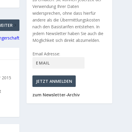
Verwendung Ihrer Daten
widersprechen, ohne dass hierfür
andere als die Übermittlungskosten
WEITER
nach den Basistarifen entstehen. In
jedem Newsletter haben Sie auch die
ngerschaft
Möglichkeit sich direkt abzumelden.
Email Adresse:
r 2015
t
zum Newsletter-Archiv