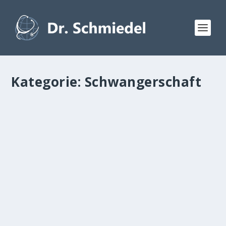
Kategorie:
Schwangerschaft