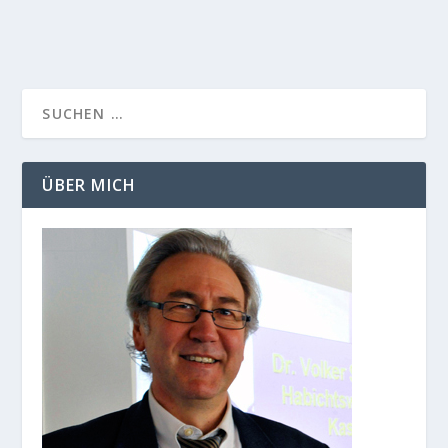
MEHR LESEN
ÜBER MICH