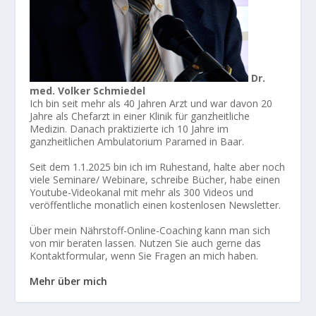
Dr.
med. Volker Schmiedel
Ich bin seit mehr als 40 Jahren Arzt und war davon 20
Jahre als Chefarzt in einer Klinik für ganzheitliche
Medizin. Danach praktizierte ich 10 Jahre im
ganzheitlichen Ambulatorium Paramed in Baar.
Seit dem 1.1.2025 bin ich im Ruhestand, halte aber noch
viele Seminare/ Webinare, schreibe Bücher, habe einen
Youtube-Videokanal mit mehr als 300 Videos und
veröffentliche monatlich einen kostenlosen Newsletter.
Über mein Nährstoff-Online-Coaching kann man sich
von mir beraten lassen. Nutzen Sie auch gerne das
Kontaktformular, wenn Sie Fragen an mich haben.
Mehr über mich