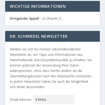
WICHTIGE INFORMATIONEN
Dringender Appell
- zu Vitamin D
DR. SCHMIEDEL NEWSLETTER
Melden Sie sich für meinen naturheilkundlichen
Newsletter an, um Tipps und Informationen aus
Naturheilkunde und Gesundheitspolitik zu erhalten. Sie
können jederzeit der Verwendung Ihrer Daten
widersprechen, ohne dass hierfür andere als die
Übermittlungskosten nach den Basistarifen entstehen.
In jedem Newsletter haben Sie auch die Möglichkeit
sich direkt abzumelden.
Email Adresse: