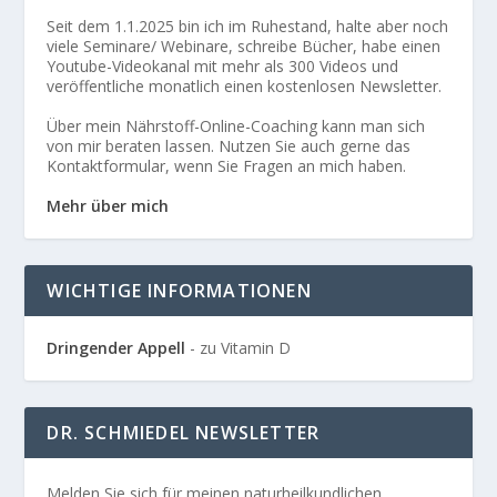
Seit dem 1.1.2025 bin ich im Ruhestand, halte aber noch
viele Seminare/ Webinare, schreibe Bücher, habe einen
Youtube-Videokanal mit mehr als 300 Videos und
veröffentliche monatlich einen kostenlosen Newsletter.
Über mein Nährstoff-Online-Coaching kann man sich
von mir beraten lassen. Nutzen Sie auch gerne das
Kontaktformular, wenn Sie Fragen an mich haben.
Mehr über mich
WICHTIGE INFORMATIONEN
Dringender Appell
- zu Vitamin D
DR. SCHMIEDEL NEWSLETTER
Melden Sie sich für meinen naturheilkundlichen