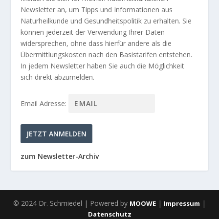
Newsletter an, um Tipps und Informationen aus
Naturheilkunde und Gesundheitspolitik zu erhalten. Sie
können jederzeit der Verwendung Ihrer Daten
widersprechen, ohne dass hierfür andere als die
Übermittlungskosten nach den Basistarifen entstehen.
In jedem Newsletter haben Sie auch die Möglichkeit
sich direkt abzumelden.
Email Adresse:
zum Newsletter-Archiv
© 2024 Dr. Schmiedel | Powered by
|
|
MOOWE
Impressum
Datenschutz