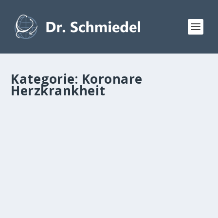
Kategorie:
Koronare
Herzkrankheit