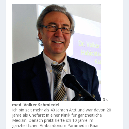
Dr.
med. Volker Schmiedel
Ich bin seit mehr als 40 Jahren Arzt und war davon 20
Jahre als Chefarzt in einer Klinik für ganzheitliche
Medizin. Danach praktizierte ich 10 Jahre im
ganzheitlichen Ambulatorium Paramed in Baar.